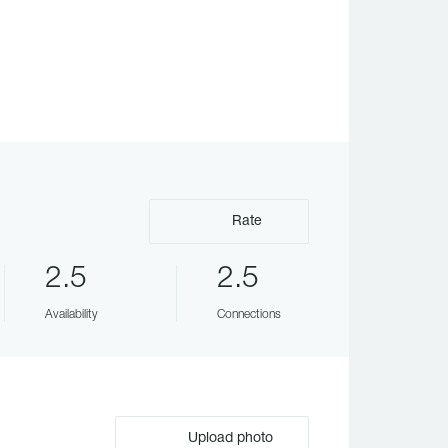
Rate
2.5
2.5
Availability
Connections
Upload photo