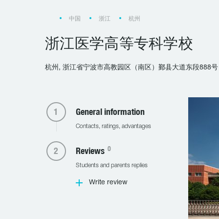
中国
浙江
杭州
浙江医学高等专科学校
杭州, 浙江省宁波市高教园区（南区）鄞县大道东段888号
General information
Contacts, ratings, advantages
0
Reviews
Students and parents replies
Write review