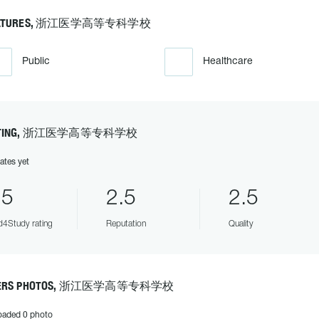
EATURES, 浙江医学高等专科学校
Public
Healthcare
ATING, 浙江医学高等专科学校
ates yet
.5
2.5
2.5
4Study rating
Reputation
Quality
ERS PHOTOS, 浙江医学高等专科学校
oaded 0 photo