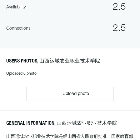
2.5
Availability
2.5
Connections
USERS PHOTOS, 山西运城农业职业技术学院
Uploaded 0 photo
Upload photo
GENERAL INFORMATION, 山西运城农业职业技术学院
山西运城农业职业技术学院是经山西省人民政府批准，国家教育部