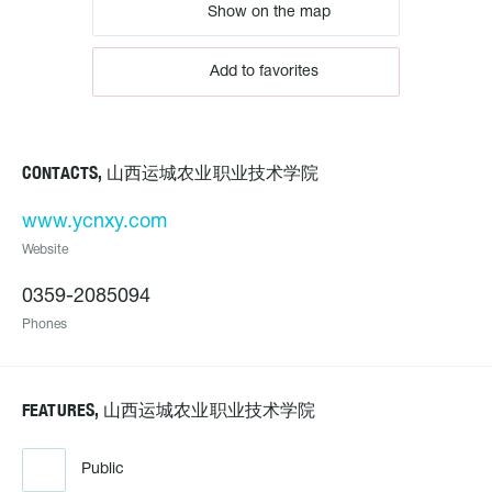
Show on the map
Add to favorites
CONTACTS, 山西运城农业职业技术学院
www.ycnxy.com
Website
0359-2085094
Phones
FEATURES, 山西运城农业职业技术学院
Public