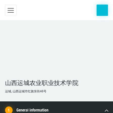
山西运城农业职业技术学院
运城, 山西运城市红旗东街46号
General information