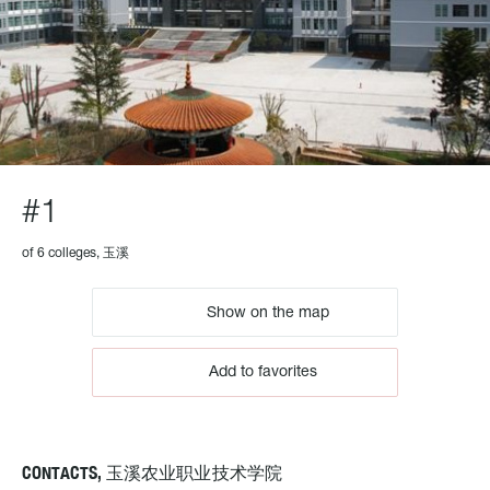
#1
of 6 colleges, 玉溪
Show on the map
Add to favorites
CONTACTS, 玉溪农业职业技术学院