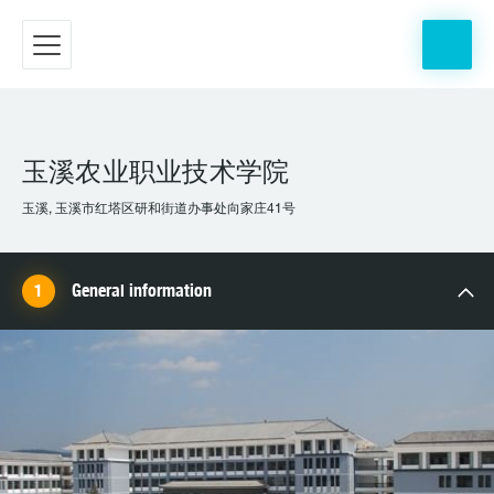
玉溪农业职业技术学院
玉溪, 玉溪市红塔区研和街道办事处向家庄41号
General information