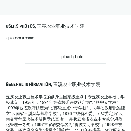
USERS PHOTOS, 玉溪农业职业技术学院
Uploaded 0 photo
Upload photo
GENERAL INFORMATION, 玉溪农业职业技术学院
玉溪农业职业技术学院的前身是国家级重点中专玉溪农业学校，学
校成立于1956年，1991年经省教委评估认定为“合格中专学校”；
1993年被省政府认定为“省部级重点中专学校”，同年省政府批准建
立“云南省玉溪烟草栽培学校”；1996年被省科委、团省委定为“云
南省青年星火技术培训示范基地”，并获云南省农业中专教学规范
化管理一等奖；1997年省教委命名为“省级文明学校”；1998年被
省委、省政府命名为“省级文明单位”；1999年被省委、省政府命名