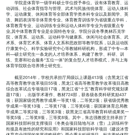
学院是体育学一级学科硕士学位授予单位。设有体育教育、运
动训练、社会体育指导与管理、武术与民族传统体育、运动人体科
学、运动康复、休闲体育等全部体育学类本科专业以及新闻学、英
语、舞蹈表演等非体育类专业。体育教育训练学为省级重点学科，
体育教育专业、运动训练专业和运动人体科学专业为省级重点专
业,其中体育教育专业是全国特色专业。学院分设冬季奥林匹克学
院，体育系、运动系、运动科学与健康系、休闲与社会体育系、武
术系、体育艺术系、体育人文系和思政部等教学院系，以及运动医
疗康复中心、科学实验研究中心等教辅科研机构，形成了中专—本
科—硕士研究生一条龙的人才培养体系，构建了教学、科研、训
练、竞赛和社会服务“五位一体”的复合型人才培养模式，并与上海
体育学院联合培养博士研究生。
截至2014年，学校共承担厅局级以上课题413项（含黑龙江省
高等教育教学改革项目55项，黑龙江省高等教育教学改革项目高教
综合改革试点专项项目17项，黑龙江省“十五”教育科学研究规划课
题17项），出版学术著作、教材724部，获各级各类科研奖励437
项；获国家级优秀教学成果一等奖1项，二等奖2项；获省级优秀教
学成果一等奖13项，二等奖17项，三等奖6项；获国家体育总局教
学成果二等奖2项，三等奖3项；获黑龙江省高等教育科研成果奖一
等奖5项，二等奖9项，三等奖8项。其中，朱志强教授主持承担了
国家科技部科技支撑项目《冬奥会项目陆地与冰（雪）上训练科学
衔接及有效性的研究和应用》和国家科技部软科学项目《建设冰雪