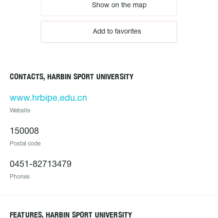
Show on the map
Add to favorites
CONTACTS, HARBIN SPORT UNIVERSITY
www.hrbipe.edu.cn
Website
150008
Postal code
0451-82713479
Phones
FEATURES, HARBIN SPORT UNIVERSITY