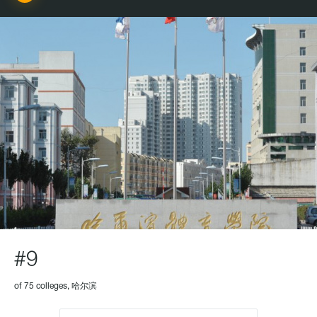
#9
of 75 colleges, 哈尔滨