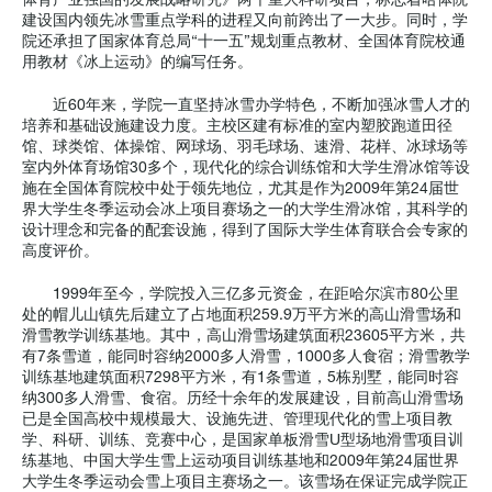
体育产业强国的发展战略研究》两个重大科研项目，标志着哈体院
建设国内领先冰雪重点学科的进程又向前跨出了一大步。同时，学
院还承担了国家体育总局“十一五”规划重点教材、全国体育院校通
用教材《冰上运动》的编写任务。
近60年来，学院一直坚持冰雪办学特色，不断加强冰雪人才的
培养和基础设施建设力度。主校区建有标准的室内塑胶跑道田径
馆、球类馆、体操馆、网球场、羽毛球场、速滑、花样、冰球场等
室内外体育场馆30多个，现代化的综合训练馆和大学生滑冰馆等设
施在全国体育院校中处于领先地位，尤其是作为2009年第24届世
界大学生冬季运动会冰上项目赛场之一的大学生滑冰馆，其科学的
设计理念和完备的配套设施，得到了国际大学生体育联合会专家的
高度评价。
1999年至今，学院投入三亿多元资金，在距哈尔滨市80公里
处的帽儿山镇先后建立了占地面积259.9万平方米的高山滑雪场和
滑雪教学训练基地。其中，高山滑雪场建筑面积23605平方米，共
有7条雪道，能同时容纳2000多人滑雪，1000多人食宿；滑雪教学
训练基地建筑面积7298平方米，有1条雪道，5栋别墅，能同时容
纳300多人滑雪、食宿。历经十余年的发展建设，目前高山滑雪场
已是全国高校中规模最大、设施先进、管理现代化的雪上项目教
学、科研、训练、竞赛中心，是国家单板滑雪U型场地滑雪项目训
练基地、中国大学生雪上运动项目训练基地和2009年第24届世界
大学生冬季运动会雪上项目主赛场之一。该雪场在保证完成学院正