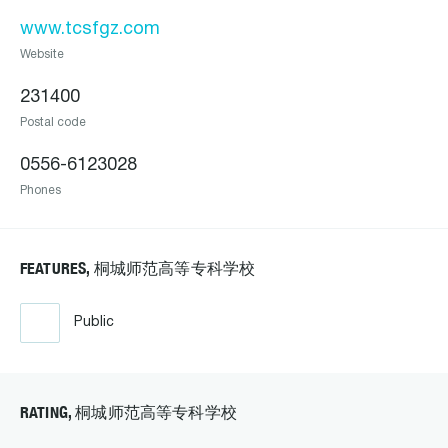
www.tcsfgz.com
Website
231400
Postal code
0556-6123028
Phones
FEATURES, 桐城师范高等专科学校
Public
RATING, 桐城师范高等专科学校