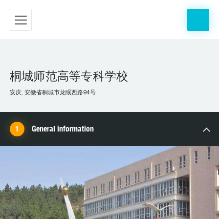
桐城师范高等专科学校
安庆, 安徽省桐城市龙眠西路94号
General information