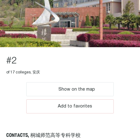
#2
of 17 colleges, 安庆
Show on the map
Add to favorites
CONTACTS, 桐城师范高等专科学校