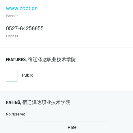
www.zdct.cn
Website
0527-84258855
Phones
FEATURES, 宿迁泽达职业技术学院
Public
RATING, 宿迁泽达职业技术学院
No rates yet
Rate