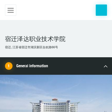
宿迁泽达职业技术学院
宿迁, 江苏省宿迁市湖滨新区合欢路66号
General information