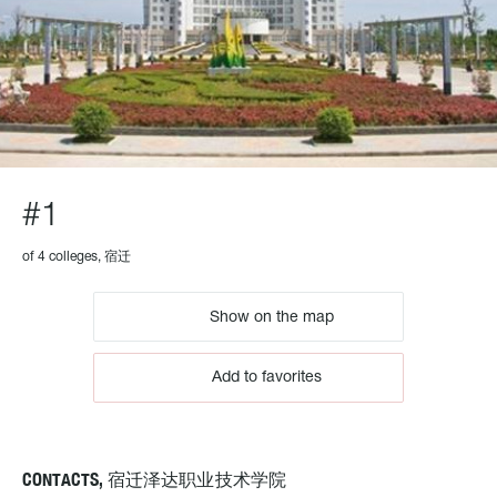
#1
of 4 colleges, 宿迁
Show on the map
Add to favorites
CONTACTS, 宿迁泽达职业技术学院