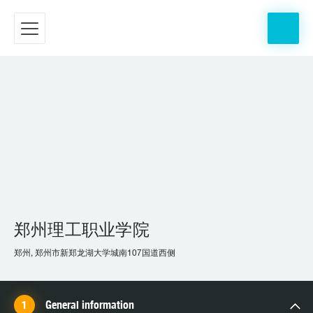
郑州理工职业学院
郑州, 郑州市新郑龙湖大学城南107国道西侧
General information