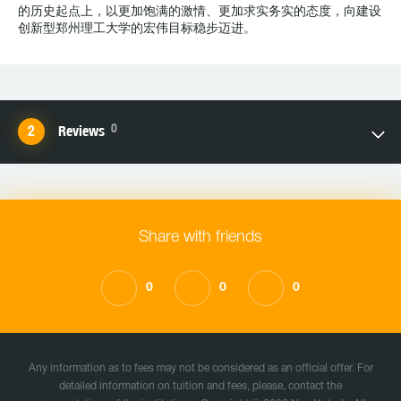
的历史起点上，以更加饱满的激情、更加求实务实的态度，向建设
创新型郑州理工大学的宏伟目标稳步迈进。
0
Reviews
Share with friends
0
0
0
Any information as to fees may not be considered as an official offer. For
detailed information on tuition and fees, please, contact the