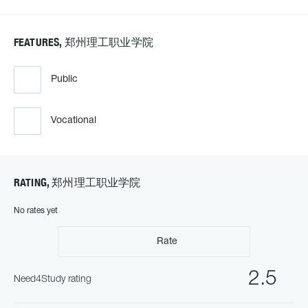
FEATURES, 郑州理工职业学院
Public
Vocational
RATING, 郑州理工职业学院
No rates yet
Rate
2.5
Need4Study rating