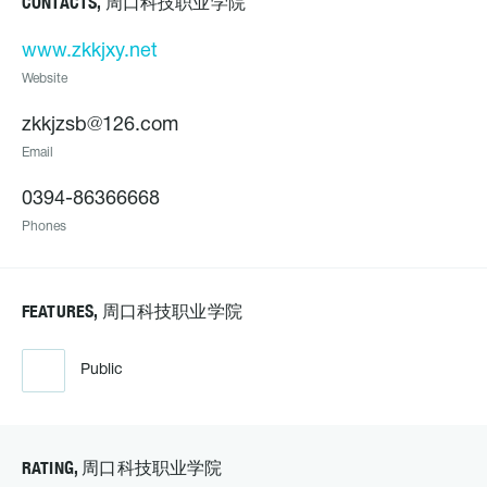
CONTACTS, 周口科技职业学院
www.zkkjxy.net
Website
zkkjzsb@126.com
Email
0394-86366668
Phones
FEATURES, 周口科技职业学院
Public
RATING, 周口科技职业学院