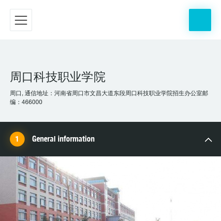
周口科技职业学院
周口, 通信地址：河南省周口市文昌大道东段周口科技职业学院招生办公室邮
编：466000
General information