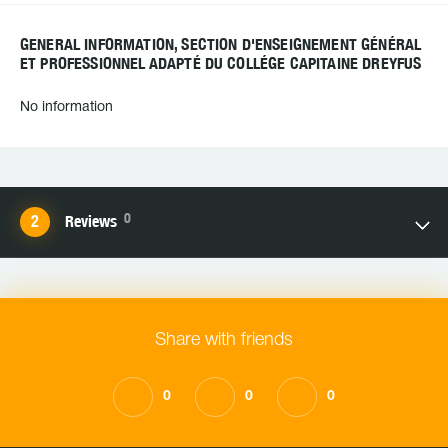
GENERAL INFORMATION, SECTION D'ENSEIGNEMENT GÉNÉRAL
ET PROFESSIONNEL ADAPTÉ DU COLLÉGE CAPITAINE DREYFUS
No information
0
Reviews
Share with friends
0
0
0