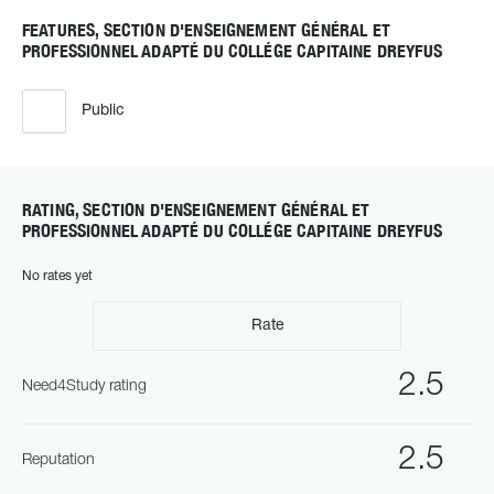
FEATURES, SECTION D'ENSEIGNEMENT GÉNÉRAL ET
PROFESSIONNEL ADAPTÉ DU COLLÉGE CAPITAINE DREYFUS
Public
RATING, SECTION D'ENSEIGNEMENT GÉNÉRAL ET
PROFESSIONNEL ADAPTÉ DU COLLÉGE CAPITAINE DREYFUS
No rates yet
Rate
2.5
Need4Study rating
2.5
Reputation