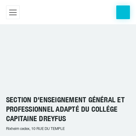
SECTION D'ENSEIGNEMENT GÉNÉRAL ET
PROFESSIONNEL ADAPTÉ DU COLLÉGE
CAPITAINE DREYFUS
Rixheim cedex, 10 RUE DU TEMPLE