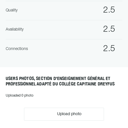
2.5
Quality
2.5
Availability
2.5
Connections
USERS PHOTOS, SECTION D'ENSEIGNEMENT GÉNÉRAL ET
PROFESSIONNEL ADAPTÉ DU COLLÉGE CAPITAINE DREYFUS
Uploaded 0 photo
Upload photo