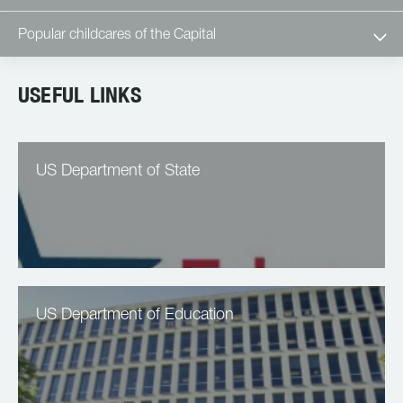
Popular childcares of the Capital
USEFUL LINKS
US Department of State
US Department of Education