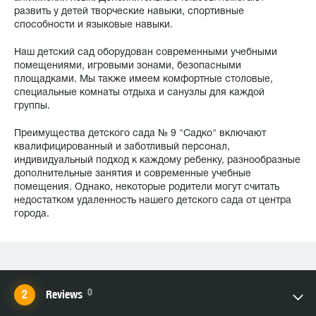
развить у детей творческие навыки, спортивные
способности и языковые навыки.
Наш детский сад оборудован современными учебными
помещениями, игровыми зонами, безопасными
площадками. Мы также имеем комфортные столовые,
специальные комнаты отдыха и санузлы для каждой
группы.
Преимущества детского сада № 9 "Садко" включают
квалифицированный и заботливый персонал,
индивидуальный подход к каждому ребенку, разнообразные
дополнительные занятия и современные учебные
помещения. Однако, некоторые родители могут считать
недостатком удаленность нашего детского сада от центра
города.
0
Reviews