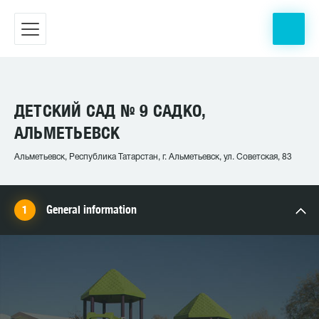
ДЕТСКИЙ САД № 9 САДКО,
АЛЬМЕТЬЕВСК
Альметьевск, Республика Татарстан, г. Альметьевск, ул. Советская, 83
General information