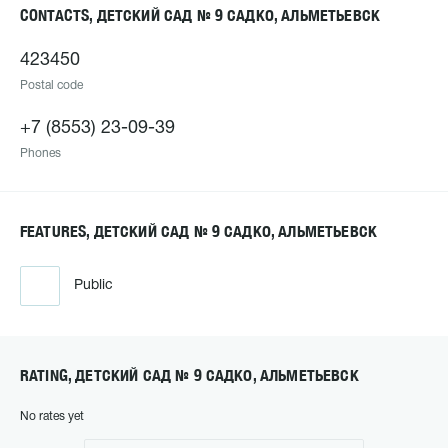
CONTACTS, ДЕТСКИЙ САД № 9 САДКО, АЛЬМЕТЬЕВСК
423450
Postal code
+7 (8553) 23-09-39
Phones
FEATURES, ДЕТСКИЙ САД № 9 САДКО, АЛЬМЕТЬЕВСК
Public
RATING, ДЕТСКИЙ САД № 9 САДКО, АЛЬМЕТЬЕВСК
No rates yet