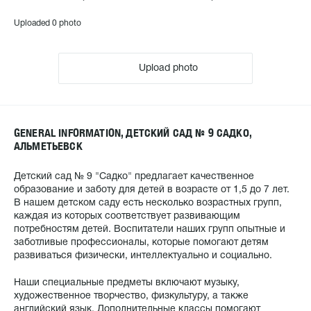
Uploaded 0 photo
Upload photo
GENERAL INFORMATION, ДЕТСКИЙ САД № 9 САДКО,
АЛЬМЕТЬЕВСК
Детский сад № 9 "Садко" предлагает качественное
образование и заботу для детей в возрасте от 1,5 до 7 лет.
В нашем детском саду есть несколько возрастных групп,
каждая из которых соответствует развивающим
потребностям детей. Воспитатели наших групп опытные и
заботливые профессионалы, которые помогают детям
развиваться физически, интеллектуально и социально.
Наши специальные предметы включают музыку,
художественное творчество, физкультуру, а также
английский язык. Дополнительные классы помогают