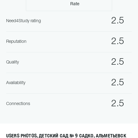
Rate
2.5
Need4Study rating
2.5
Reputation
2.5
Quality
2.5
Availability
2.5
Connections
USERS PHOTOS, ДЕТСКИЙ САД № 9 САДКО, АЛЬМЕТЬЕВСК