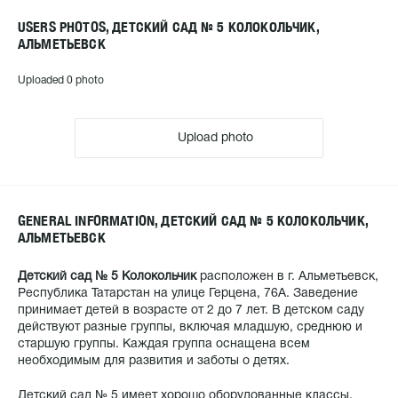
USERS PHOTOS, ДЕТСКИЙ САД № 5 КОЛОКОЛЬЧИК,
АЛЬМЕТЬЕВСК
Uploaded 0 photo
Upload photo
GENERAL INFORMATION, ДЕТСКИЙ САД № 5 КОЛОКОЛЬЧИК,
АЛЬМЕТЬЕВСК
Детский сад № 5 Колокольчик
расположен в г. Альметьевск,
Республика Татарстан на улице Герцена, 76А. Заведение
принимает детей в возрасте от 2 до 7 лет. В детском саду
действуют разные группы, включая младшую, среднюю и
старшую группы. Каждая группа оснащена всем
необходимым для развития и заботы о детях.
Детский сад № 5 имеет хорошо оборудованные классы,