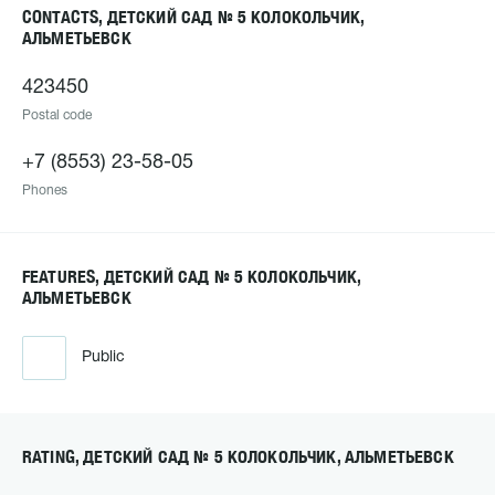
CONTACTS, ДЕТСКИЙ САД № 5 КОЛОКОЛЬЧИК,
АЛЬМЕТЬЕВСК
423450
Postal code
+7 (8553) 23-58-05
Phones
FEATURES, ДЕТСКИЙ САД № 5 КОЛОКОЛЬЧИК,
АЛЬМЕТЬЕВСК
Public
RATING, ДЕТСКИЙ САД № 5 КОЛОКОЛЬЧИК, АЛЬМЕТЬЕВСК