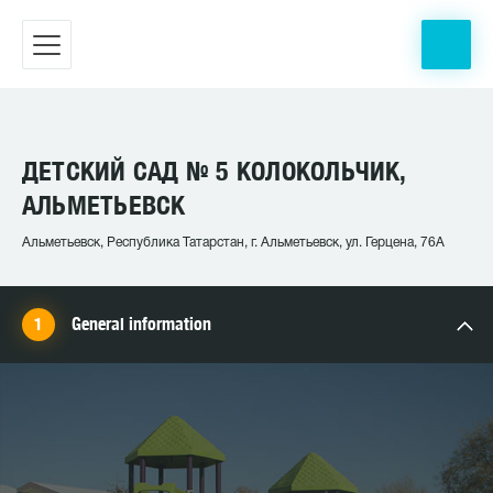
ДЕТСКИЙ САД № 5 КОЛОКОЛЬЧИК,
АЛЬМЕТЬЕВСК
Альметьевск, Республика Татарстан, г. Альметьевск, ул. Герцена, 76А
General information