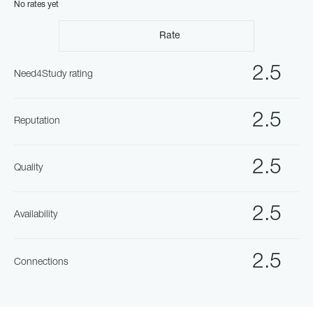
No rates yet
Rate
2.5
Need4Study rating
2.5
Reputation
2.5
Quality
2.5
Availability
2.5
Connections