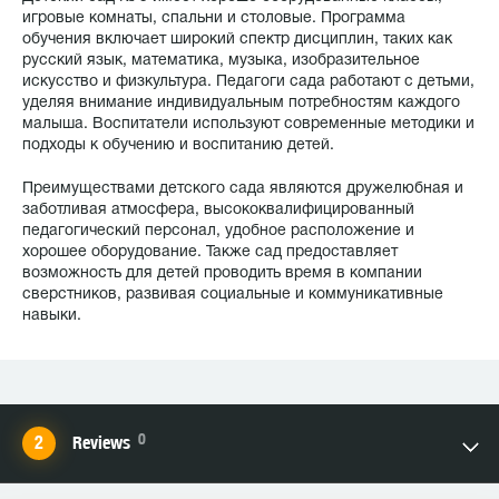
игровые комнаты, спальни и столовые. Программа
обучения включает широкий спектр дисциплин, таких как
русский язык, математика, музыка, изобразительное
искусство и физкультура. Педагоги сада работают с детьми,
уделяя внимание индивидуальным потребностям каждого
малыша. Воспитатели используют современные методики и
подходы к обучению и воспитанию детей.
Преимуществами детского сада являются дружелюбная и
заботливая атмосфера, высококвалифицированный
педагогический персонал, удобное расположение и
хорошее оборудование. Также сад предоставляет
возможность для детей проводить время в компании
сверстников, развивая социальные и коммуникативные
навыки.
0
Reviews