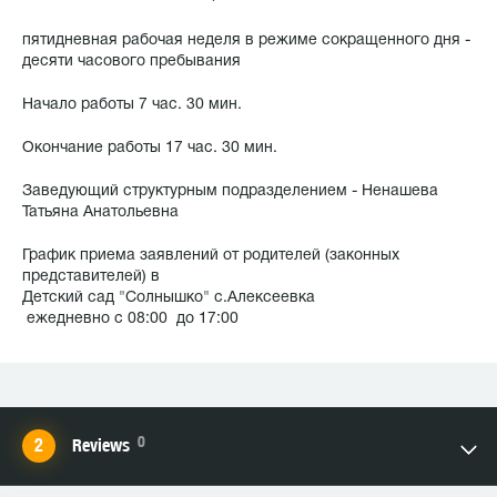
пятидневная рабочая неделя в режиме сокращенного дня -
десяти часового пребывания
Начало работы 7 час. 30 мин.
Окончание работы 17 час. 30 мин.
Заведующий структурным подразделением - Ненашева
Татьяна Анатольевна
График приема заявлений от родителей (законных
представителей) в
Детский сад "Солнышко" с.Алексеевка
ежедневно с 08:00 до 17:00
0
Reviews