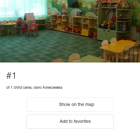
#1
of 1 child cares, село Алексеевка
Show on the map
Add to favorites