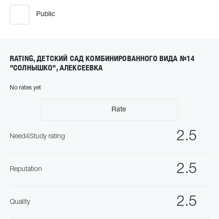
Public
RATING, ДЕТСКИЙ САД КОМБИНИРОВАННОГО ВИДА №14
"СОЛНЫШКО", АЛЕКСЕЕВКА
No rates yet
Rate
2.5
Need4Study rating
2.5
Reputation
2.5
Quality