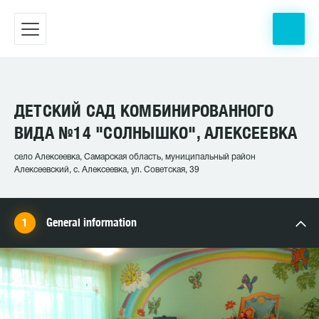
ДЕТСКИЙ САД КОМБИНИРОВАННОГО
ВИДА №14 "СОЛНЫШКО", АЛЕКСЕЕВКА
село Алексеевка, Самарская область, муниципальный район
Алексеевский, с. Алексеевка, ул. Советская, 39
General information