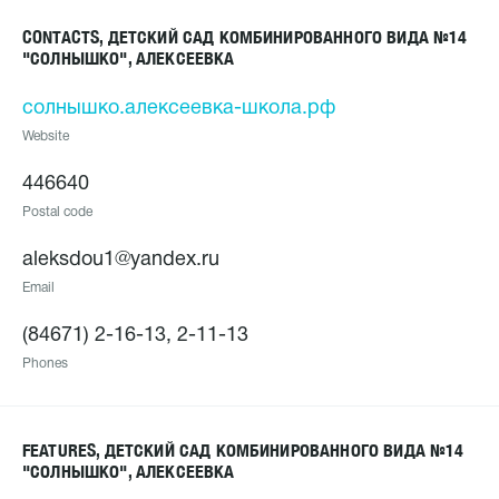
CONTACTS, ДЕТСКИЙ САД КОМБИНИРОВАННОГО ВИДА №14
"СОЛНЫШКО", АЛЕКСЕЕВКА
солнышко.алексеевка-школа.рф
Website
446640
Postal code
aleksdou1@yandex.ru
Email
(84671) 2-16-13, 2-11-13
Phones
FEATURES, ДЕТСКИЙ САД КОМБИНИРОВАННОГО ВИДА №14
"СОЛНЫШКО", АЛЕКСЕЕВКА