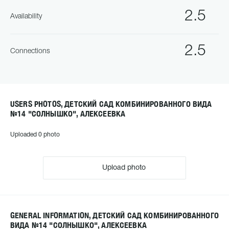
2.5
Availability
2.5
Connections
USERS PHOTOS, ДЕТСКИЙ САД КОМБИНИРОВАННОГО ВИДА
№14 "СОЛНЫШКО", АЛЕКСЕЕВКА
Uploaded 0 photo
Upload photo
GENERAL INFORMATION, ДЕТСКИЙ САД КОМБИНИРОВАННОГО
ВИДА №14 "СОЛНЫШКО", АЛЕКСЕЕВКА