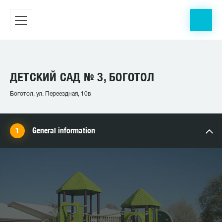
ДЕТСКИЙ САД № 3, БОГОТОЛ
Боготол, ул. Переездная, 10в
General information