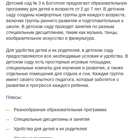
Детский сад № 3 в Боготоле предлагает образовательную
программу для детей в возрасте от 2 до 7 лет. В детском
саду созданы комфортные группы для каждого возраста,
включая группы раннего развития и подготовительные к
школе. В детском саду проходят занятия по разным
специальным дисциплинам, таким как музыка, танцы,
изобразительное искусство и физкультура.
Для удобства детей и их родителей, в детском саду
предоставляются все необходимые условия и удобства. В
детском саду есть просторные игровые площадки,
специальные комнаты для изучения и развития, а также
отдельные помещения для отдыха и сна. Каждая группа
имеет своего опытного педагога, который заботится о
развитии и прогрессе каждого ребенка.
Плюсы:
Разнообразная образовательная программа
Специальные дисциплины и занятия
Удобства для детей и их родителей