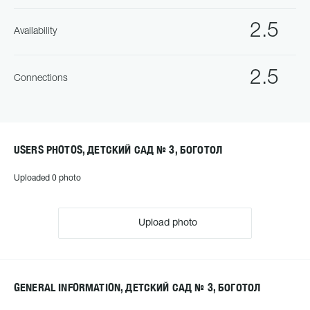
2.5
Availability
2.5
Connections
USERS PHOTOS, ДЕТСКИЙ САД № 3, БОГОТОЛ
Uploaded 0 photo
Upload photo
GENERAL INFORMATION, ДЕТСКИЙ САД № 3, БОГОТОЛ