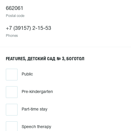
662061
Postal code
+7 (39157) 2-15-53
Phones
FEATURES, ДЕТСКИЙ САД № 3, БОГОТОЛ
Public
Pre-kindergarten
Part-time stay
Speech therapy