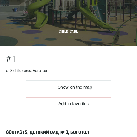
CHILD CARE
#1
of 3 child cares, Боготол
Show on the map
Add to favorites
CONTACTS, ДЕТСКИЙ САД № 3, БОГОТОЛ