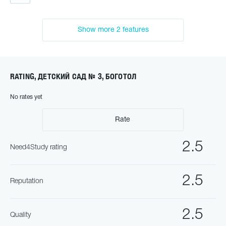
Show more 2 features
RATING, ДЕТСКИЙ САД № 3, БОГОТОЛ
No rates yet
Rate
2.5
Need4Study rating
2.5
Reputation
2.5
Quality