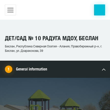
ДЕТ/САД № 10 РАДУГА МДОУ, БЕСЛАН
Беслан, Республика Северная Осетия - Алания, Правобережный р-н, г.
Беслан, ул. Дзарахохова, 39
General information