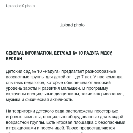
Uploaded 0 photo
Upload photo
GENERAL INFORMATION, ДЕТ/САД № 10 РАДУГА МДОУ,
БЕСЛАН
Детский сад № 10 «Радуга» предлагает разнообразные
возрастные группы для детей от 1 до 7 лет. У нас команда
опытных педагогов, которые обеспечивают высокий
уровень заботы и развития малышей. В программу
включены специальные дисциплины, такие как рисование,
музыка и физическая активность.
На территории детского сада расположены просторные
игровые комнаты, специально оборудованные для каждой
возрастной группы. Есть игровая площадка с безопасными
аттракционами и песочницей. Также предоставляются