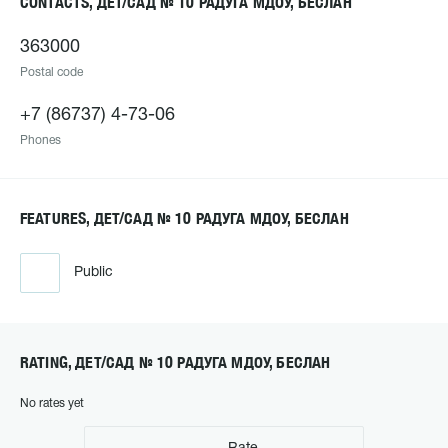
CONTACTS, ДЕТ/САД № 10 РАДУГА МДОУ, БЕСЛАН
363000
Postal code
+7 (86737) 4-73-06
Phones
FEATURES, ДЕТ/САД № 10 РАДУГА МДОУ, БЕСЛАН
Public
RATING, ДЕТ/САД № 10 РАДУГА МДОУ, БЕСЛАН
No rates yet