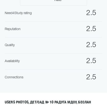
Rate
2.5
Need4Study rating
2.5
Reputation
2.5
Quality
2.5
Availability
2.5
Connections
USERS PHOTOS, ДЕТ/САД № 10 РАДУГА МДОУ, БЕСЛАН