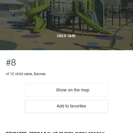
CHILD CARE
#8
of 12 child cares, Беслан
Show on the map
Add to favorites