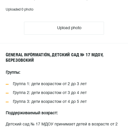
Uploaded 0 photo
Upload photo
GENERAL INFORMATION, ДЕТСКИЙ САД № 17 МДОУ,
БЕРЕЗОВСКИЙ
Группы:
Группа 1: дети возрастом от 2 до 3 лет
Группа 2: дети возрастом от 3 до 4 лет
Группа 3: дети возрастом от 4 до 5 лет
Поддерживаемый возраст:
Детский сад № 17 МДОУ принимает детей в возрасте от 2