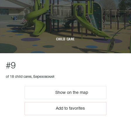
CHILD CARE
#9
of 18 child cares, Березовский
Show on the map
Add to favorites