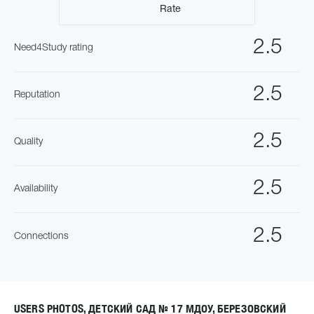
Rate
2.5
Need4Study rating
2.5
Reputation
2.5
Quality
2.5
Availability
2.5
Connections
USERS PHOTOS, ДЕТСКИЙ САД № 17 МДОУ, БЕРЕЗОВСКИЙ