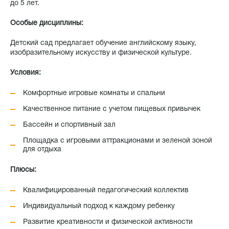
до 5 лет.
Особые дисциплины:
Детский сад предлагает обучение английскому языку,
изобразительному искусству и физической культуре.
Условия:
Комфортные игровые комнаты и спальни
Качественное питание с учетом пищевых привычек
Бассейн и спортивный зал
Площадка с игровыми аттракционами и зеленой зоной
для отдыха
Плюсы:
Квалифицированный педагогический коллектив
Индивидуальный подход к каждому ребенку
Развитие креативности и физической активности