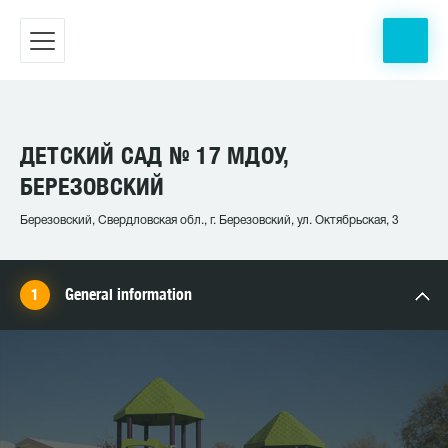
ДЕТСКИЙ САД № 17 МДОУ,
БЕРЕЗОВСКИЙ
Березовский, Свердловская обл., г. Березовский, ул. Октябрьская, 3
General information