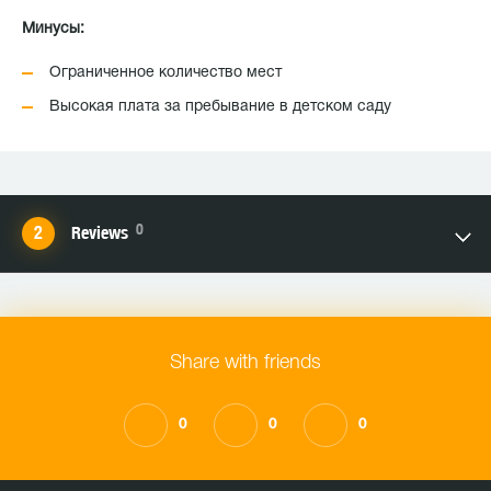
Минусы:
Ограниченное количество мест
Высокая плата за пребывание в детском саду
0
Reviews
Share with friends
0
0
0