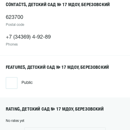
CONTACTS, ДЕТСКИЙ САД № 17 МДОУ, БЕРЕЗОВСКИЙ
623700
Postal code
+7 (34369) 4-92-89
Phones
FEATURES, ДЕТСКИЙ САД № 17 МДОУ, БЕРЕЗОВСКИЙ
Public
RATING, ДЕТСКИЙ САД № 17 МДОУ, БЕРЕЗОВСКИЙ
No rates yet