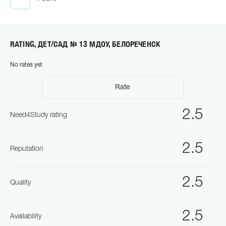
RATING, ДЕТ/САД № 13 МДОУ, БЕЛОРЕЧЕНСК
No rates yet
Rate
2.5
Need4Study rating
2.5
Reputation
2.5
Quality
2.5
Availability