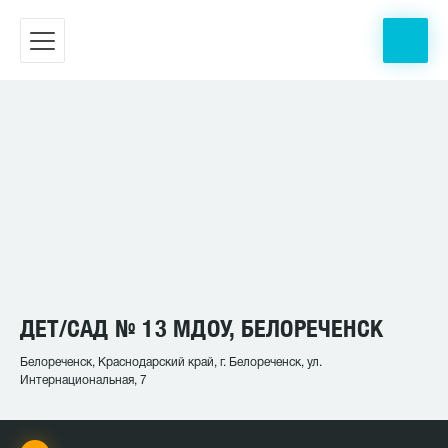
ДЕТ/САД № 13 МДОУ, БЕЛОРЕЧЕНСК
Белореченск, Краснодарский край, г. Белореченск, ул.
Интернациональная, 7