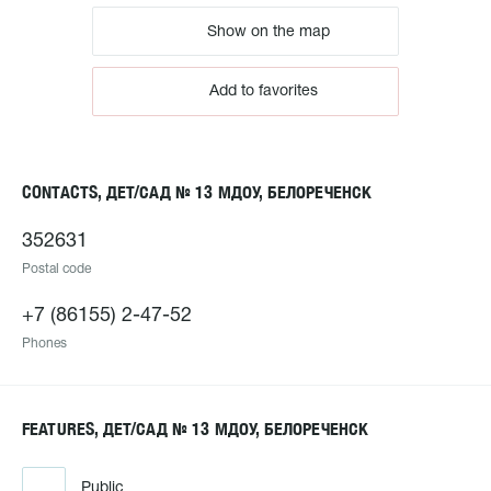
Show on the map
Add to favorites
CONTACTS, ДЕТ/САД № 13 МДОУ, БЕЛОРЕЧЕНСК
352631
Postal code
+7 (86155) 2-47-52
Phones
FEATURES, ДЕТ/САД № 13 МДОУ, БЕЛОРЕЧЕНСК
Public