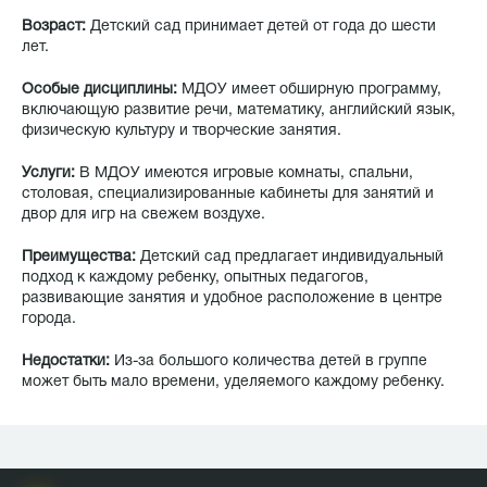
Возраст:
Детский сад принимает детей от года до шести
лет.
Особые дисциплины:
МДОУ имеет обширную программу,
включающую развитие речи, математику, английский язык,
физическую культуру и творческие занятия.
Услуги:
В МДОУ имеются игровые комнаты, спальни,
столовая, специализированные кабинеты для занятий и
двор для игр на свежем воздухе.
Преимущества:
Детский сад предлагает индивидуальный
подход к каждому ребенку, опытных педагогов,
развивающие занятия и удобное расположение в центре
города.
Недостатки:
Из-за большого количества детей в группе
может быть мало времени, уделяемого каждому ребенку.