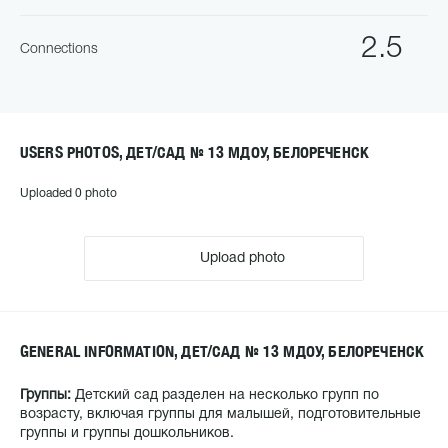
2.5
Connections
USERS PHOTOS, ДЕТ/САД № 13 МДОУ, БЕЛОРЕЧЕНСК
Uploaded 0 photo
Upload photo
GENERAL INFORMATION, ДЕТ/САД № 13 МДОУ, БЕЛОРЕЧЕНСК
Группы:
Детский сад разделен на несколько групп по
возрасту, включая группы для малышей, подготовительные
группы и группы дошкольников.