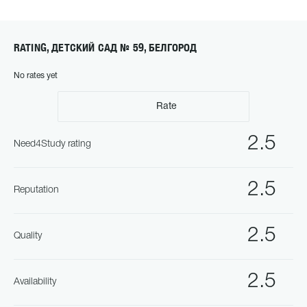
RATING, ДЕТСКИЙ САД № 59, БЕЛГОРОД
No rates yet
Rate
2.5
Need4Study rating
2.5
Reputation
2.5
Quality
2.5
Availability