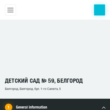
ДЕТСКИЙ САД № 59, БЕЛГОРОД
Белгород, Белгород, бул. 1-го Салюта, 5
General information