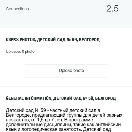
2.5
Connections
USERS PHOTOS, ДЕТСКИЙ САД № 59, БЕЛГОРОД
Uploaded 0 photo
Upload photo
GENERAL INFORMATION, ДЕТСКИЙ САД № 59, БЕЛГОРОД
Детский сад № 59 - частный детский сад в
Белгороде, предлагающий группы для детей разных
возрастов, от 1,5 до 7 лет. В программе
дополнительные дисциплины, такие как английский
язык и логопедическая занятость. Детский сад