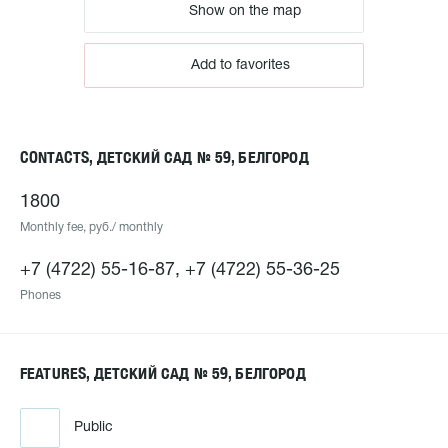
Show on the map
Add to favorites
CONTACTS, ДЕТСКИЙ САД № 59, БЕЛГОРОД
1800
Monthly fee, руб./ monthly
+7 (4722) 55-16-87, +7 (4722) 55-36-25
Phones
FEATURES, ДЕТСКИЙ САД № 59, БЕЛГОРОД
Public