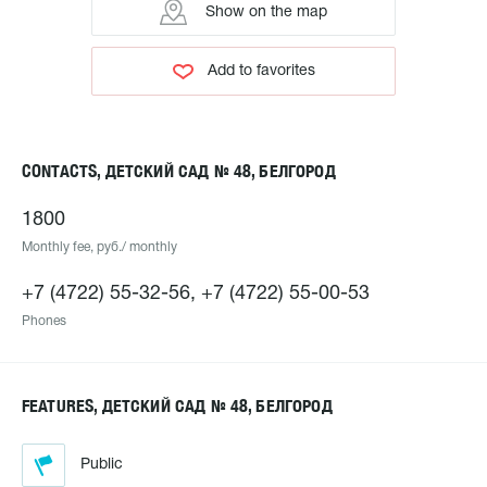
Show on the map
Add to favorites
CONTACTS, ДЕТСКИЙ САД № 48, БЕЛГОРОД
1800
Monthly fee, руб./ monthly
+7 (4722) 55-32-56, +7 (4722) 55-00-53
Phones
FEATURES, ДЕТСКИЙ САД № 48, БЕЛГОРОД
Public