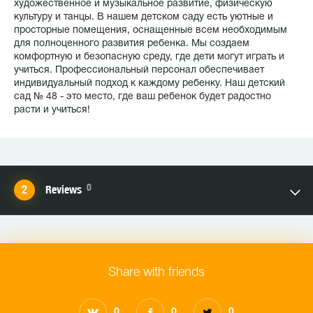
художественное и музыкальное развитие, физическую
культуру и танцы. В нашем детском саду есть уютные и
просторные помещения, оснащенные всем необходимым
для полноценного развития ребенка. Мы создаем
комфортную и безопасную среду, где дети могут играть и
учиться. Профессиональный персонал обеспечивает
индивидуальный подход к каждому ребенку. Наш детский
сад № 48 - это место, где ваш ребенок будет радостно
расти и учиться!
0
Reviews
Share with friends
0
0
0