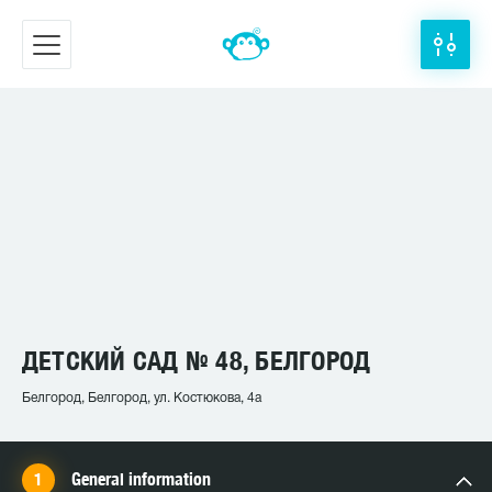
ДЕТСКИЙ САД № 48, БЕЛГОРОД
Белгород, Белгород, ул. Костюкова, 4а
General information