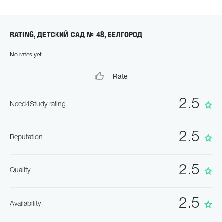
RATING, ДЕТСКИЙ САД № 48, БЕЛГОРОД
No rates yet
Rate
2.5
Need4Study rating
2.5
Reputation
2.5
Quality
2.5
Availability