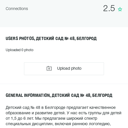
2.5
Connections
USERS PHOTOS, ДЕТСКИЙ САД № 48, БЕЛГОРОД
Uploaded 0 photo
Upload photo
GENERAL INFORMATION, ДЕТСКИЙ САД № 48, БЕЛГОРОД
Детский сад № 48 в Белгороде предлагает качественное
образование и развитие детей. У нас есть группы для детей
от 1,5 до 6 лет. Мы предлагаем широкий спектр
специальных дисциплин, включая раннюю логопедию,