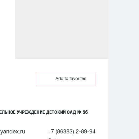
Add to favorites
ЕЛЬНОЕ УЧРЕЖДЕНИЕ ДЕТСКИЙ САД № 56
yandex.ru
+7 (86383) 2-89-94