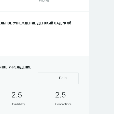
Phones
ЛЬНОЕ УЧРЕЖДЕНИЕ ДЕТСКИЙ САД № 56
ЬНОЕ УЧРЕЖДЕНИЕ
Rate
2.5
2.5
Availability
Connections