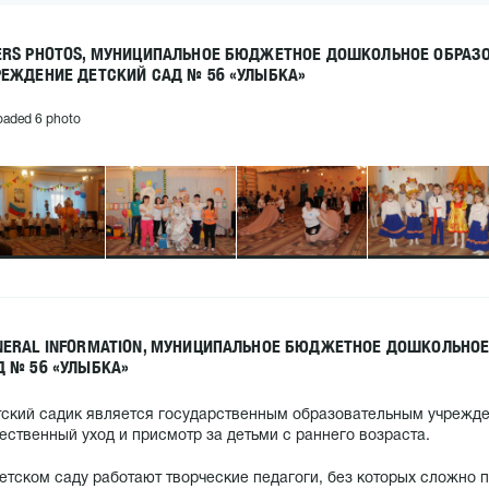
ERS PHOTOS, МУНИЦИПАЛЬНОЕ БЮДЖЕТНОЕ ДОШКОЛЬНОЕ ОБРАЗ
РЕЖДЕНИЕ ДЕТСКИЙ САД № 56 «УЛЫБКА»
oaded 6 photo
NERAL INFORMATION, МУНИЦИПАЛЬНОЕ БЮДЖЕТНОЕ ДОШКОЛЬНОЕ
Д № 56 «УЛЫБКА»
ский садик является государственным образовательным учрежде
ественный уход и присмотр за детьми с раннего возраста.
етском саду работают творческие педагоги, без которых сложно 