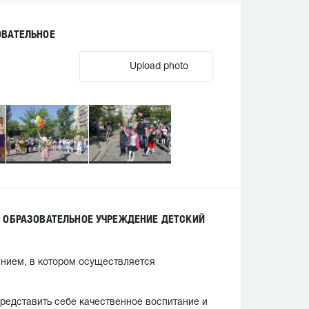
ОВАТЕЛЬНОЕ
Upload photo
 ОБРАЗОВАТЕЛЬНОЕ УЧРЕЖДЕНИЕ ДЕТСКИЙ
нием, в котором осуществляется
представить себе качественное воспитание и