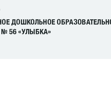
а
ОЕ ДОШКОЛЬНОЕ ОБРАЗОВАТЕЛЬН
 № 56 «УЛЫБКА»
CHILD CARE