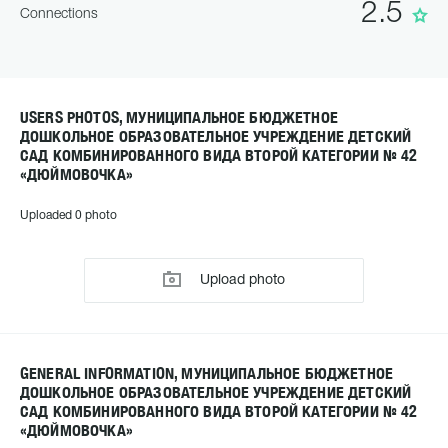
2.5
Connections
USERS PHOTOS, МУНИЦИПАЛЬНОЕ БЮДЖЕТНОЕ
ДОШКОЛЬНОЕ ОБРАЗОВАТЕЛЬНОЕ УЧРЕЖДЕНИЕ ДЕТСКИЙ
САД КОМБИНИРОВАННОГО ВИДА ВТОРОЙ КАТЕГОРИИ № 42
«ДЮЙМОВОЧКА»
Uploaded 0 photo
Upload photo
GENERAL INFORMATION, МУНИЦИПАЛЬНОЕ БЮДЖЕТНОЕ
ДОШКОЛЬНОЕ ОБРАЗОВАТЕЛЬНОЕ УЧРЕЖДЕНИЕ ДЕТСКИЙ
САД КОМБИНИРОВАННОГО ВИДА ВТОРОЙ КАТЕГОРИИ № 42
«ДЮЙМОВОЧКА»