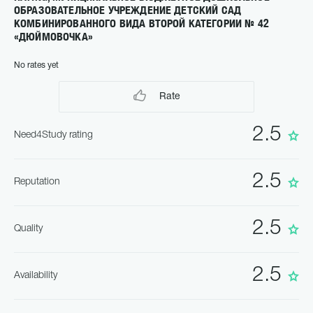
ОБРАЗОВАТЕЛЬНОЕ УЧРЕЖДЕНИЕ ДЕТСКИЙ САД
КОМБИНИРОВАННОГО ВИДА ВТОРОЙ КАТЕГОРИИ № 42
«ДЮЙМОВОЧКА»
No rates yet
Rate
2.5
Need4Study rating
2.5
Reputation
2.5
Quality
2.5
Availability