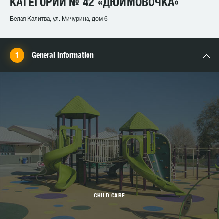
КАТЕГОРИИ № 42 «ДЮЙМОВОЧКА»
Белая Калитва, ул. Мичурина, дом 6
General information
CHILD CARE