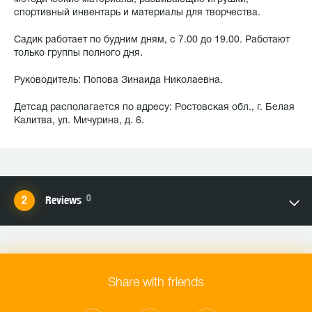
спортивный инвентарь и материалы для творчества.
Садик работает по будним дням, с 7.00 до 19.00. Работают
только группы полного дня.
Руководитель: Попова Зинаида Николаевна.
Детсад располагается по адресу: Ростовская обл., г. Белая
Калитва, ул. Мичурина, д. 6.
0
Reviews
Share with friends