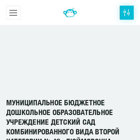
МУНИЦИПАЛЬНОЕ БЮДЖЕТНОЕ
ДОШКОЛЬНОЕ ОБРАЗОВАТЕЛЬНОЕ
УЧРЕЖДЕНИЕ ДЕТСКИЙ САД
КОМБИНИРОВАННОГО ВИДА ВТОРОЙ