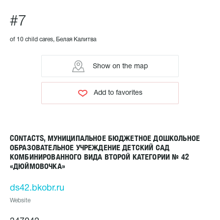
#7
of 10 child cares, Белая Калитва
Show on the map
Add to favorites
CONTACTS, МУНИЦИПАЛЬНОЕ БЮДЖЕТНОЕ ДОШКОЛЬНОЕ
ОБРАЗОВАТЕЛЬНОЕ УЧРЕЖДЕНИЕ ДЕТСКИЙ САД
КОМБИНИРОВАННОГО ВИДА ВТОРОЙ КАТЕГОРИИ № 42
«ДЮЙМОВОЧКА»
ds42.bkobr.ru
Website