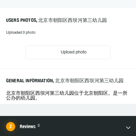
USERS PHOTOS, 北京市朝阳区西坝河第三幼儿园
Uploaded 0 photo
Upload photo
GENERAL INFORMATION, 北京市朝阳区西坝河第三幼儿园
北京市朝阳区西坝河第三幼儿园位于北京朝阳区。是一所
公办的幼儿园。
0
Reviews