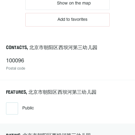
Show on the map
Add to favorites
CONTACTS, 北京市朝阳区西坝河第三幼儿园
100096
Postal code
FEATURES, 北京市朝阳区西坝河第三幼儿园
Public