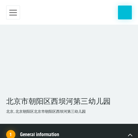
北京市朝阳区西坝河第三幼儿园
北京, 北京朝阳区北京市朝阳区西坝河第三幼儿园
General information