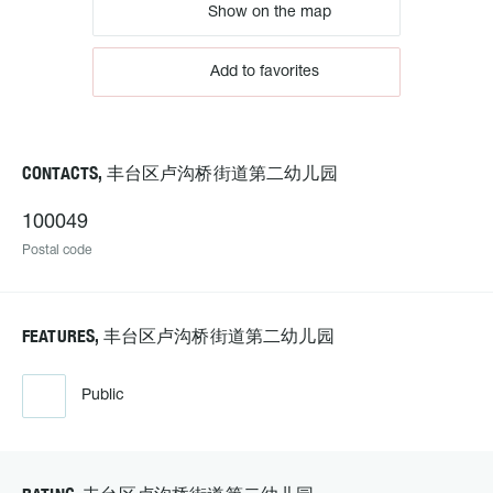
Show on the map
Add to favorites
CONTACTS, 丰台区卢沟桥街道第二幼儿园
100049
Postal code
FEATURES, 丰台区卢沟桥街道第二幼儿园
Public