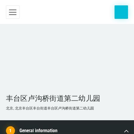
丰台区卢沟桥街道第二幼儿园
北京, 北京丰台区丰台街道丰台区卢沟桥街道第二幼儿园
General information