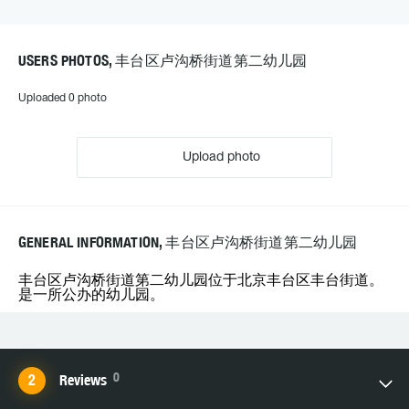
USERS PHOTOS, 丰台区卢沟桥街道第二幼儿园
Uploaded 0 photo
Upload photo
GENERAL INFORMATION, 丰台区卢沟桥街道第二幼儿园
丰台区卢沟桥街道第二幼儿园位于北京丰台区丰台街道。
是一所公办的幼儿园。
0
Reviews