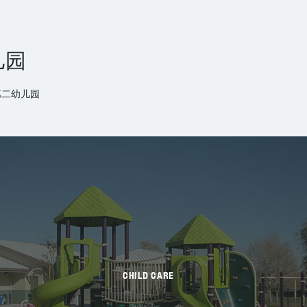
儿园
第二幼儿园
CHILD CARE