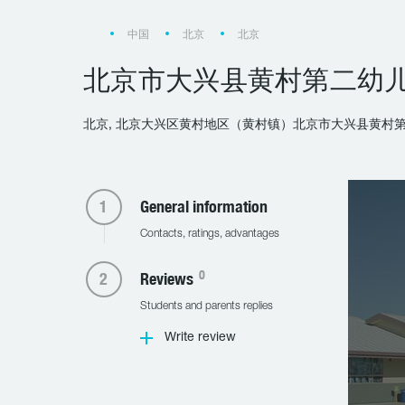
中国
北京
北京
北京市大兴县黄村第二幼
北京, 北京大兴区黄村地区（黄村镇）北京市大兴县黄村
General information
Contacts, ratings, advantages
0
Reviews
Students and parents replies
Write review