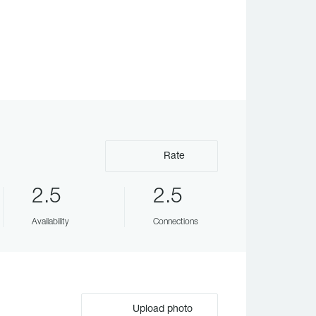
Rate
2.5
2.5
Availability
Connections
Upload photo