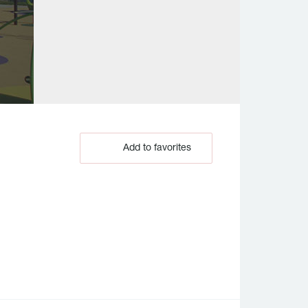
Add to favorites