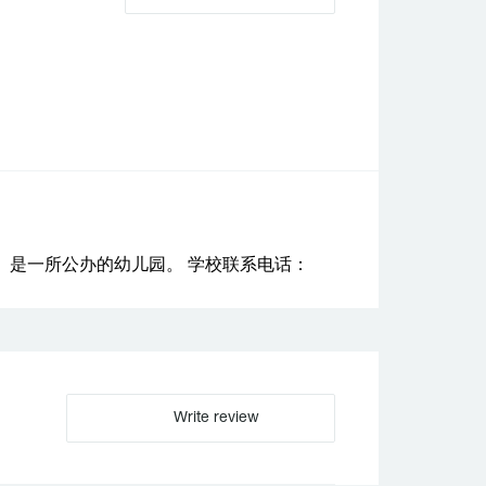
。是一所公办的幼儿园。 学校联系电话：
Write review