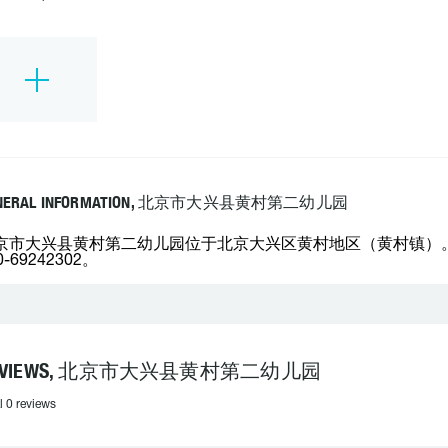
NERAL INFORMATION, 北京市大兴县黄村第二幼儿园
京市大兴县黄村第二幼儿园位于北京大兴区黄村地区（黄村镇）
0-69242302。
EVIEWS, 北京市大兴县黄村第二幼儿园
l 0 reviews