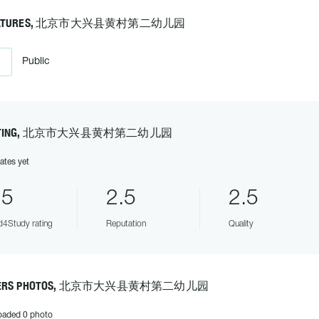
EATURES, 北京市大兴县黄村第二幼儿园
Public
ATING, 北京市大兴县黄村第二幼儿园
ates yet
.5
2.5
2.5
4Study rating
Reputation
Quality
ERS PHOTOS, 北京市大兴县黄村第二幼儿园
oaded 0 photo