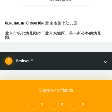
GENERAL INFORMATION, 北京市第七幼儿园
北京市第七幼儿园位于北京东城区。是一所公办的幼儿
园。
0
Reviews
Share with friends
0
0
0