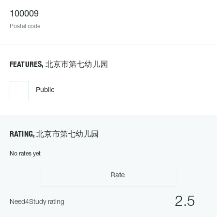
100009
Postal code
FEATURES, 北京市第七幼儿园
Public
RATING, 北京市第七幼儿园
No rates yet
Rate
2.5
Need4Study rating