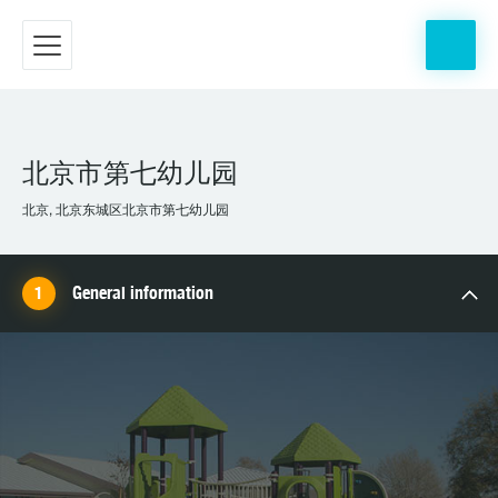
北京市第七幼儿园
北京, 北京东城区北京市第七幼儿园
General information