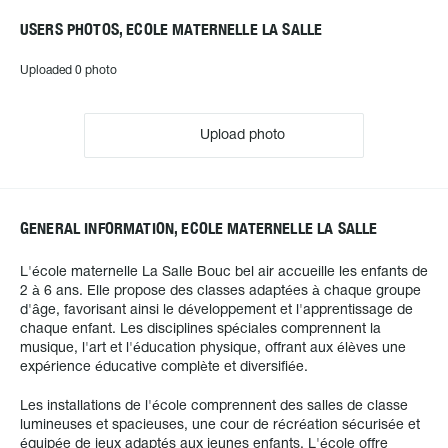
USERS PHOTOS, ECOLE MATERNELLE LA SALLE
Uploaded 0 photo
Upload photo
GENERAL INFORMATION, ECOLE MATERNELLE LA SALLE
L'école maternelle La Salle Bouc bel air accueille les enfants de
2 à 6 ans. Elle propose des classes adaptées à chaque groupe
d'âge, favorisant ainsi le développement et l'apprentissage de
chaque enfant. Les disciplines spéciales comprennent la
musique, l'art et l'éducation physique, offrant aux élèves une
expérience éducative complète et diversifiée.
Les installations de l'école comprennent des salles de classe
lumineuses et spacieuses, une cour de récréation sécurisée et
équipée de jeux adaptés aux jeunes enfants. L'école offre