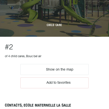
CHILD CARE
#2
of 4 child cares, Bouc bel air
Show on the map
Add to favorites
CONTACTS, ECOLE MATERNELLE LA SALLE