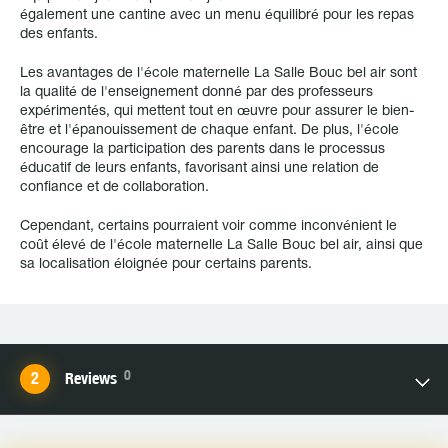
également une cantine avec un menu équilibré pour les repas
des enfants.
Les avantages de l'école maternelle La Salle Bouc bel air sont
la qualité de l'enseignement donné par des professeurs
expérimentés, qui mettent tout en œuvre pour assurer le bien-
être et l'épanouissement de chaque enfant. De plus, l'école
encourage la participation des parents dans le processus
éducatif de leurs enfants, favorisant ainsi une relation de
confiance et de collaboration.
Cependant, certains pourraient voir comme inconvénient le
coût élevé de l'école maternelle La Salle Bouc bel air, ainsi que
sa localisation éloignée pour certains parents.
0
Reviews