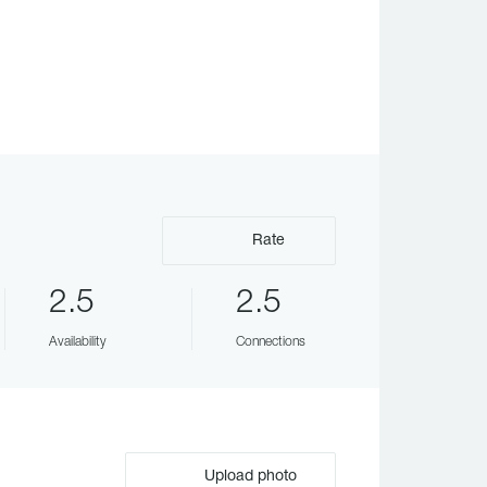
Rate
2.5
2.5
Availability
Connections
Upload photo