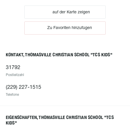
auf der Karte zeigen
Zu Favoriten hinzufügen
KONTAKT, THOMASVILLE CHRISTIAN SCHOOL "TCS KIDS"
31792
Postleitzahl
(229) 227-1515
Telefone
EIGENSCHAFTEN, THOMASVILLE CHRISTIAN SCHOOL "TCS
KIDS"