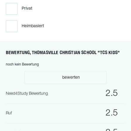
Privat
Heimbasiert
BEWERTUNG, THOMASVILLE CHRISTIAN SCHOOL "TCS KIDS"
noch kein Bewertung
bewerten
2.5
Need4Study Bewertung
2.5
Ruf