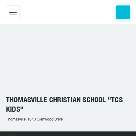
THOMASVILLE CHRISTIAN SCHOOL "TCS
KIDS"
Thomasville, 1040 Glenwood Drive