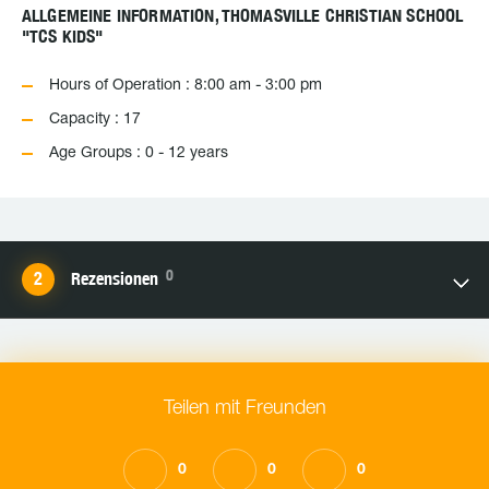
ALLGEMEINE INFORMATION, THOMASVILLE CHRISTIAN SCHOOL
"TCS KIDS"
Hours of Operation : 8:00 am - 3:00 pm
Capacity : 17
Age Groups : 0 - 12 years
0
Rezensionen
Teilen mit Freunden
0
0
0