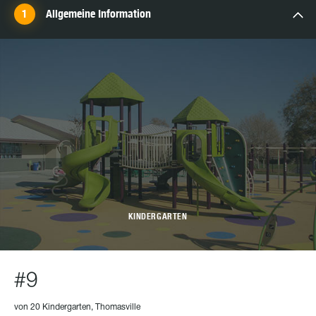
Allgemeine Information
KINDERGARTEN
#9
von 20 Kindergarten, Thomasville