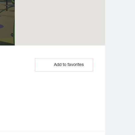
Add to favorites