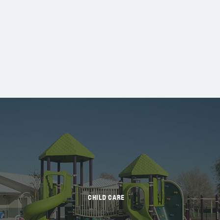
CHILD CARE