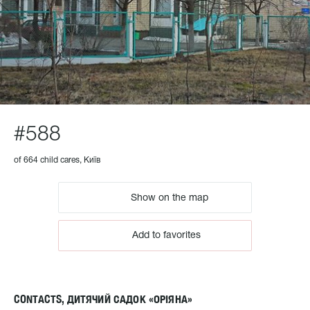
#588
of 664 child cares, Київ
Show on the map
Add to favorites
CONTACTS, ДИТЯЧИЙ САДОК «ОРІЯНА»