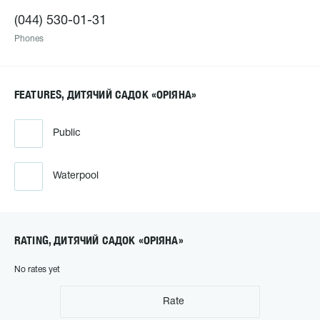
(044) 530-01-31
Phones
FEATURES, ДИТЯЧИЙ САДОК «ОРІЯНА»
Public
Waterpool
RATING, ДИТЯЧИЙ САДОК «ОРІЯНА»
No rates yet
Rate