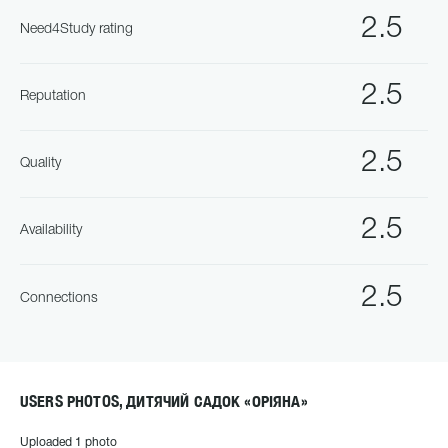
2.5
Need4Study rating
2.5
Reputation
2.5
Quality
2.5
Availability
2.5
Connections
USERS PHOTOS, ДИТЯЧИЙ САДОК «ОРІЯНА»
Uploaded 1 photo