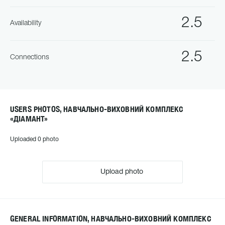
2.5
Availability
2.5
Connections
USERS PHOTOS, НАВЧАЛЬНО-ВИХОВНИЙ КОМПЛЕКС
«ДІАМАНТ»
Uploaded 0 photo
Upload photo
GENERAL INFORMATION, НАВЧАЛЬНО-ВИХОВНИЙ КОМПЛЕКС