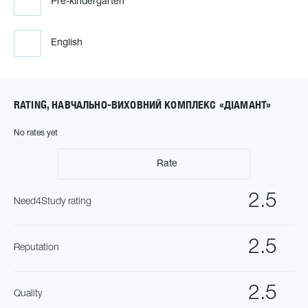
Pre-kindergarten
English
RATING, НАВЧАЛЬНО-ВИХОВНИЙ КОМПЛЕКС «ДІАМАНТ»
No rates yet
Rate
2.5
Need4Study rating
2.5
Reputation
2.5
Quality