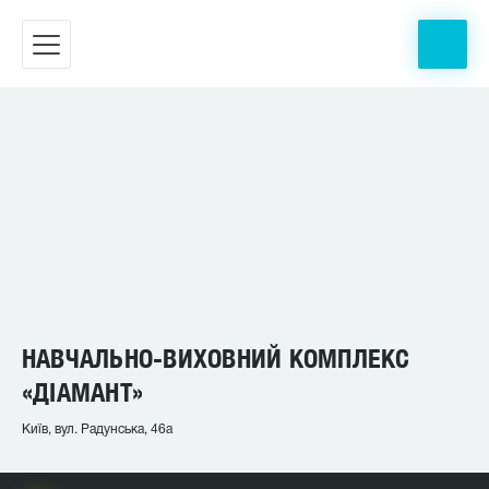
НАВЧАЛЬНО-ВИХОВНИЙ КОМПЛЕКС
«ДІАМАНТ»
Київ, вул. Радунська, 46а