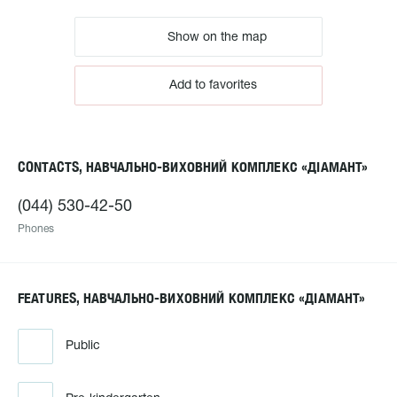
Show on the map
Add to favorites
CONTACTS, НАВЧАЛЬНО-ВИХОВНИЙ КОМПЛЕКС «ДІАМАНТ»
(044) 530-42-50
Phones
FEATURES, НАВЧАЛЬНО-ВИХОВНИЙ КОМПЛЕКС «ДІАМАНТ»
Public