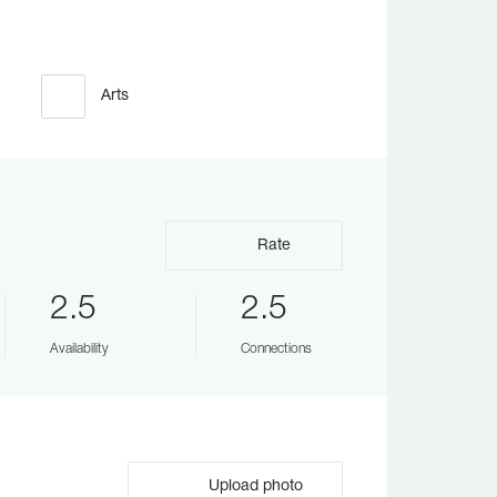
Arts
Rate
2.5
2.5
Availability
Connections
Upload photo