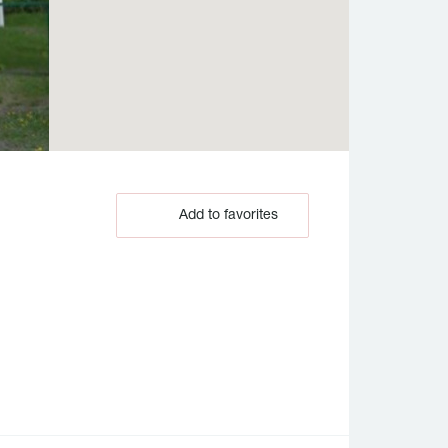
Add to favorites