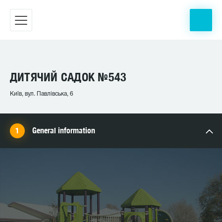
ДИТЯЧИЙ САДОК №543
Київ, вул. Павлівська, 6
General information