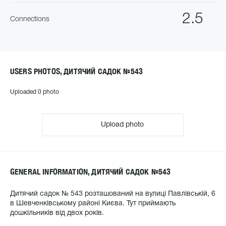
2.5
Connections
USERS PHOTOS, ДИТЯЧИЙ САДОК №543
Uploaded 0 photo
Upload photo
GENERAL INFORMATION, ДИТЯЧИЙ САДОК №543
Дитячий садок № 543 розташований на вулиці Павлівській, 6
в Шевченківському районі Києва. Тут приймають
дошкільників від двох років.