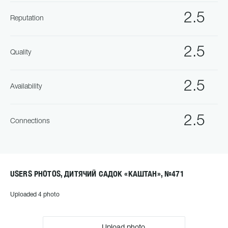
2.5
Reputation
2.5
Quality
2.5
Availability
2.5
Connections
USERS PHOTOS, ДИТЯЧИЙ САДОК «КАШТАН», №471
Uploaded 4 photo
Upload photo