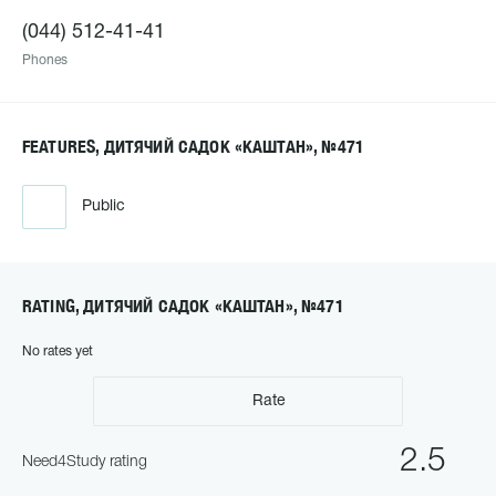
(044) 512-41-41
Phones
FEATURES, ДИТЯЧИЙ САДОК «КАШТАН», №471
Public
RATING, ДИТЯЧИЙ САДОК «КАШТАН», №471
No rates yet
Rate
2.5
Need4Study rating