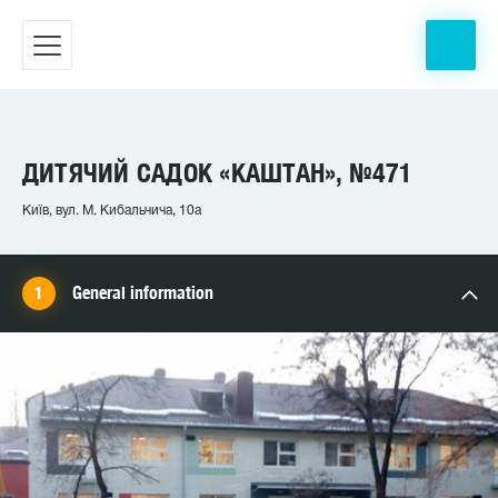
ДИТЯЧИЙ САДОК «КАШТАН», №471
Київ, вул. М. Кибальчича, 10а
General information