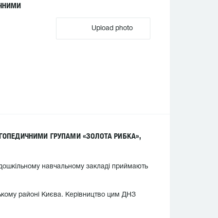
ИЧНИМИ
Upload photo
ОГОПЕДИЧНИМИ ГРУПАМИ «ЗОЛОТА РИБКА»,
У дошкільному навчальному закладі приймають
ькому районі Києва. Керівництво цим ДНЗ