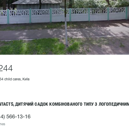
244
64 child cares, Київ
NTACTS, ДИТЯЧИЙ САДОК КОМБІНОВАНОГО ТИПУ З ЛОГОПЕДИЧНИМ
44) 566-13-16
nes