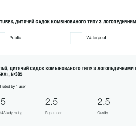
ATURES, ДИТЯЧИЙ САДОК КОМБІНОВАНОГО ТИПУ З ЛОГОПЕДИЧНИМ
Public
Waterpool
TING, ДИТЯЧИЙ САДОК КОМБІНОВАНОГО ТИПУ З ЛОГОПЕДИЧНИМИ 
БКА», №385
l rated by 1 user
.5
2.5
2.5
4Study rating
Reputation
Quality