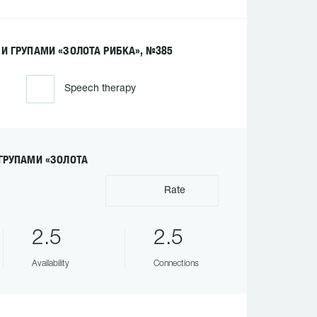
И ГРУПАМИ «ЗОЛОТА РИБКА», №385
Speech therapy
ГРУПАМИ «ЗОЛОТА
Rate
2.5
2.5
Availability
Connections