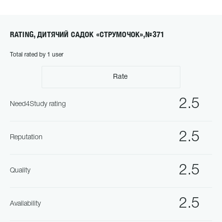
RATING, ДИТЯЧИЙ САДОК «СТРУМОЧОК»,№371
Total rated by 1 user
Rate
2.5
Need4Study rating
2.5
Reputation
2.5
Quality
2.5
Availability