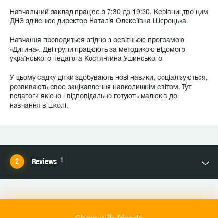
Навчальний заклад працює з 7:30 до 19:30. Керівництво цим
ДНЗ здійснює директор Наталія Олексіївна Шероцька.
Навчання проводиться згідно з освітньою програмою
«Дитина». Дві групи працюють за методикою відомого
українського педагога Костянтина Ушинського.
У цьому садку дітки здобувають нові навики, соціалізуються,
розвивають своє зацікавлення навколишнім світом. Тут
педагоги якісно і відповідально готують малюків до
навчання в школі.
1
Reviews