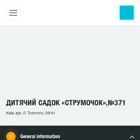
ДИТЯЧИЙ САДОК «СТРУМОЧОК»,№371
Київ, вул. Л. Толстого, 39/41
General information