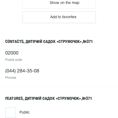
Show on the map
Add to favorites
CONTACTS, ДИТЯЧИЙ САДОК «СТРУМОЧОК»,№371
02000
Postal code
(044) 284-35-08
Phones
FEATURES, ДИТЯЧИЙ САДОК «СТРУМОЧОК»,№371
Public