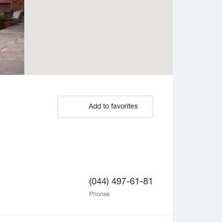
Add to favorites
(044) 497-61-81
Phones