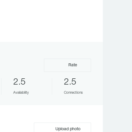
Rate
2.5
2.5
Availability
Connections
Upload photo