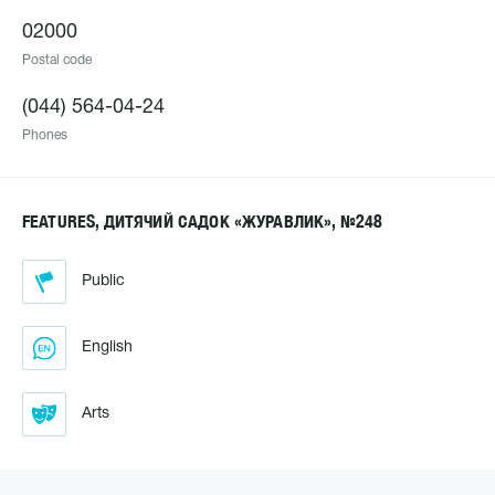
02000
Postal code
(044) 564-04-24
Phones
FEATURES, ДИТЯЧИЙ САДОК «ЖУРАВЛИК», №248
Public
English
Arts