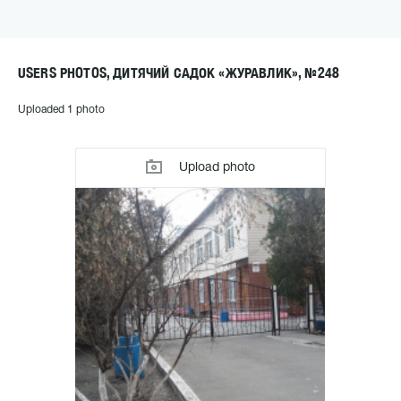
USERS PHOTOS, ДИТЯЧИЙ САДОК «ЖУРАВЛИК», №248
Uploaded 1 photo
Upload photo