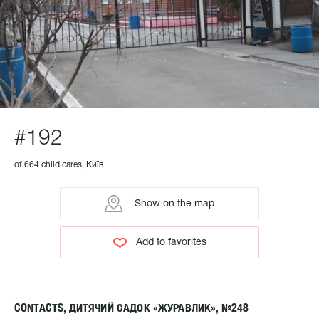
#192
of 664 child cares, Київ
Show on the map
Add to favorites
CONTACTS, ДИТЯЧИЙ САДОК «ЖУРАВЛИК», №248