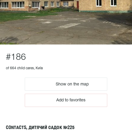
#186
of 664 child cares, Київ
Show on the map
Add to favorites
CONTACTS, ДИТЯЧИЙ САДОК №225