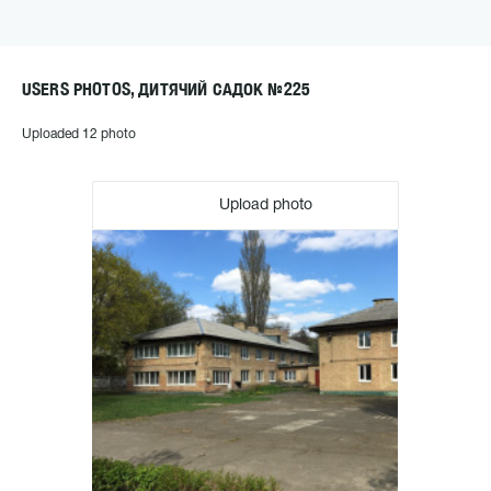
USERS PHOTOS, ДИТЯЧИЙ САДОК №225
Uploaded 12 photo
Upload photo