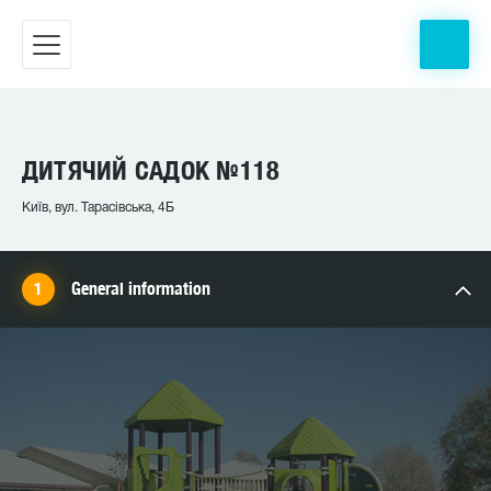
ДИТЯЧИЙ САДОК №118
Київ, вул. Тарасівська, 4Б
General information