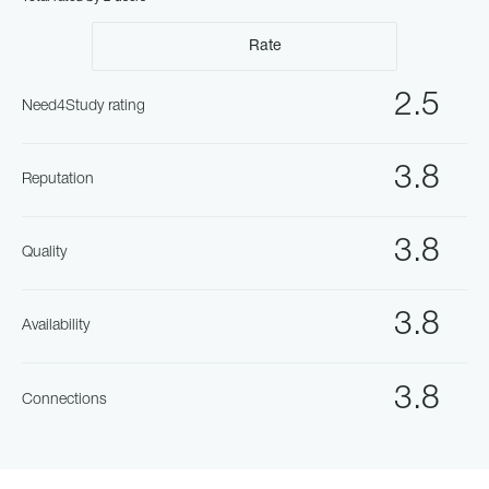
Rate
2.5
Need4Study rating
3.8
Reputation
3.8
Quality
3.8
Availability
3.8
Connections