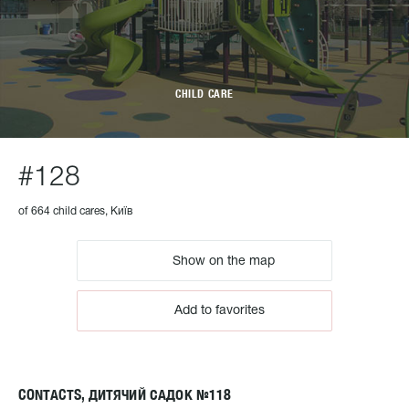
CHILD CARE
#128
of 664 child cares, Київ
Show on the map
Add to favorites
CONTACTS, ДИТЯЧИЙ САДОК №118