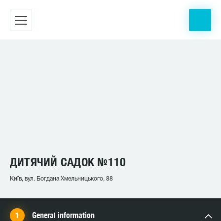
ДИТЯЧИЙ САДОК №110
Київ, вул. Богдана Хмельницького, 88
General information