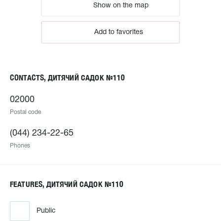
Show on the map
Add to favorites
CONTACTS, ДИТЯЧИЙ САДОК №110
02000
Postal code
(044) 234-22-65
Phones
FEATURES, ДИТЯЧИЙ САДОК №110
Public