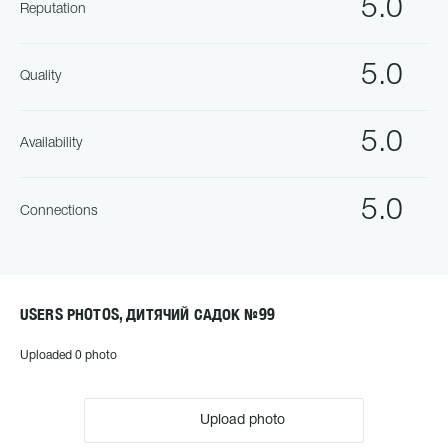
5.0
Reputation
5.0
Quality
5.0
Availability
5.0
Connections
USERS PHOTOS, ДИТЯЧИЙ САДОК №99
Uploaded 0 photo
Upload photo