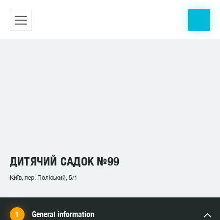
ДИТЯЧИЙ САДОК №99
Київ, пер. Поліський, 5/1
General information