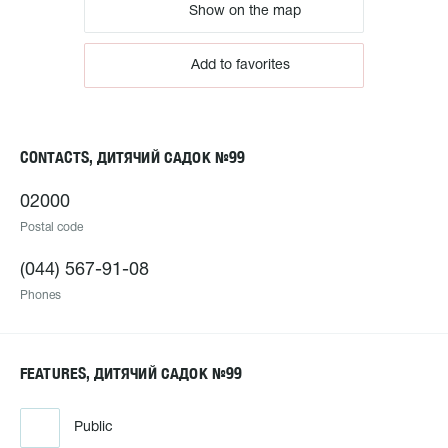
Show on the map
Add to favorites
CONTACTS, ДИТЯЧИЙ САДОК №99
02000
Postal code
(044) 567-91-08
Phones
FEATURES, ДИТЯЧИЙ САДОК №99
Public