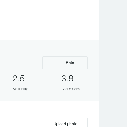
Rate
2.5
3.8
Availability
Connections
Upload photo