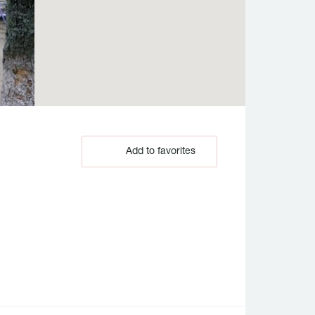
Add to favorites