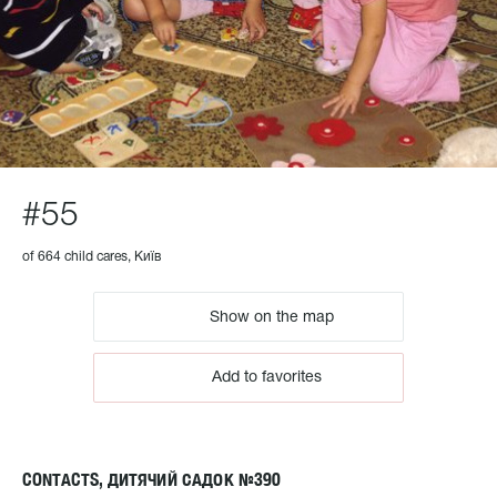
#55
of 664 child cares, Київ
Show on the map
Add to favorites
CONTACTS, ДИТЯЧИЙ САДОК №390