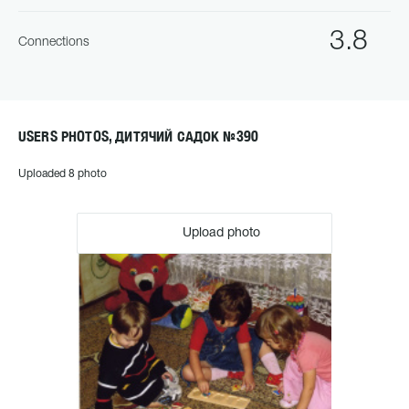
3.8
Connections
USERS PHOTOS, ДИТЯЧИЙ САДОК №390
Uploaded 8 photo
Upload photo