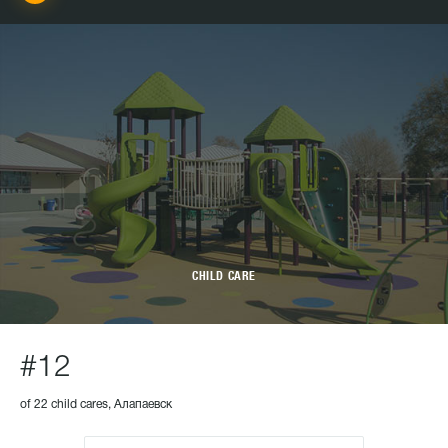
CHILD CARE
#12
of 22 child cares, Алапаевск