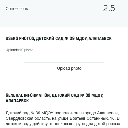
2.5
Connections
USERS PHOTOS, ДЕТСКИЙ САД № 39 МДОУ, АЛАПАЕВСК
Uploaded 0 photo
Upload photo
GENERAL INFORMATION, ДЕТСКИЙ САД № 39 МДОУ,
АЛАПАЕВСК
Детский сад № 39 МДОУ расположен в городе Алапаевск,
Свердловская область, на улице Братьев Останиных, 16. В
детском саду действуют несколько групп для детей разных