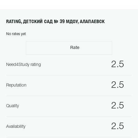
RATING, ДЕТСКИЙ САД № 39 МДОУ, АЛАПАЕВСК
No rates yet
Rate
2.5
Need4Study rating
2.5
Reputation
2.5
Quality
2.5
Availability