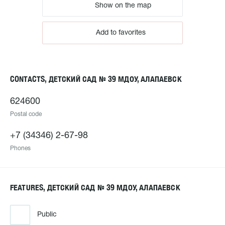
Show on the map
Add to favorites
CONTACTS, ДЕТСКИЙ САД № 39 МДОУ, АЛАПАЕВСК
624600
Postal code
+7 (34346) 2-67-98
Phones
FEATURES, ДЕТСКИЙ САД № 39 МДОУ, АЛАПАЕВСК
Public