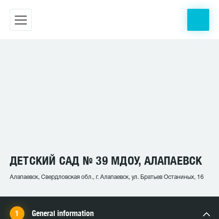
ДЕТСКИЙ САД № 39 МДОУ, АЛАПАЕВСК
Алапаевск, Свердловская обл., г. Алапаевск, ул. Братьев Останиных, 16
General information