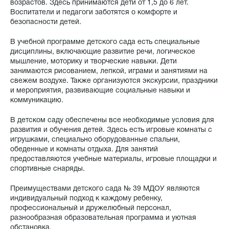
возрастов. Здесь принимаются дети от 1,5 до 6 лет.
Воспитатели и педагоги заботятся о комфорте и
безопасности детей.
В учебной программе детского сада есть специальные
дисциплины, включающие развитие речи, логическое
мышление, моторику и творческие навыки. Дети
занимаются рисованием, лепкой, играми и занятиями на
свежем воздухе. Также организуются экскурсии, праздники
и мероприятия, развивающие социальные навыки и
коммуникацию.
В детском саду обеспечены все необходимые условия для
развития и обучения детей. Здесь есть игровые комнаты с
игрушками, специально оборудованные спальни,
обеденные и комнаты отдыха. Для занятий
предоставляются учебные материалы, игровые площадки и
спортивные снаряды.
Преимуществами детского сада № 39 МДОУ являются
индивидуальный подход к каждому ребенку,
профессиональный и дружелюбный персонал,
разнообразная образовательная программа и уютная
обстановка.