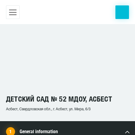
ДЕТСКИЙ САД № 52 МДОУ, АСБЕСТ
Асбест, Свердловская обл., г. Асбест, ул. Мира, 6/3
General information