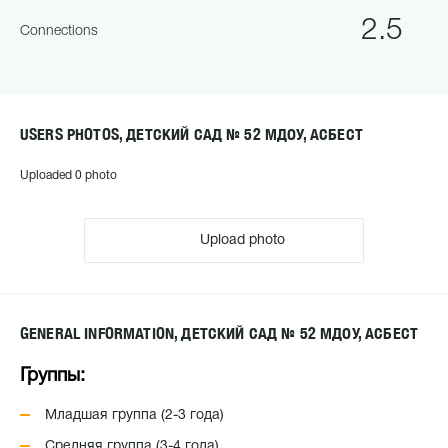
2.5
Connections
USERS PHOTOS, ДЕТСКИЙ САД № 52 МДОУ, АСБЕСТ
Uploaded 0 photo
Upload photo
GENERAL INFORMATION, ДЕТСКИЙ САД № 52 МДОУ, АСБЕСТ
Группы:
Младшая группа (2-3 года)
Средняя группа (3-4 года)