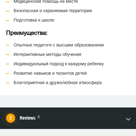
Медицинская помощь на месте
Безопасная и охраняемая территория
Подготовка к школе
Преимущества:
Опытные педагоги с высшим образованием
Интерактивные методы обучения
Индивидуальный подход к каждому ребенку
Развитие навыков и талантов детей
Благоприятная и дружелюбная атмосфера
0
Reviews