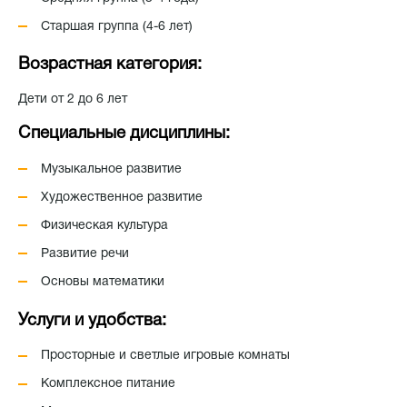
Старшая группа (4-6 лет)
Возрастная категория:
Дети от 2 до 6 лет
Специальные дисциплины:
Музыкальное развитие
Художественное развитие
Физическая культура
Развитие речи
Основы математики
Услуги и удобства:
Просторные и светлые игровые комнаты
Комплексное питание