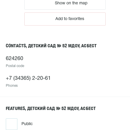
Show on the map
Add to favorites
CONTACTS, ДЕТСКИЙ САД № 52 МДОУ, АСБЕСТ
624260
Postal code
+7 (34365) 2-20-61
Phones
FEATURES, ДЕТСКИЙ САД № 52 МДОУ, АСБЕСТ
Public