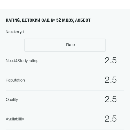
RATING, ДЕТСКИЙ САД № 52 МДОУ, АСБЕСТ
No rates yet
Rate
2.5
Need4Study rating
2.5
Reputation
2.5
Quality
2.5
Availability