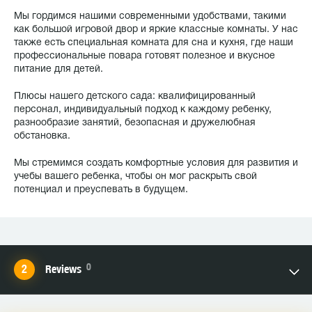
Мы гордимся нашими современными удобствами, такими
как большой игровой двор и яркие классные комнаты. У нас
также есть специальная комната для сна и кухня, где наши
профессиональные повара готовят полезное и вкусное
питание для детей.
Плюсы нашего детского сада: квалифицированный
персонал, индивидуальный подход к каждому ребенку,
разнообразие занятий, безопасная и дружелюбная
обстановка.
Мы стремимся создать комфортные условия для развития и
учебы вашего ребенка, чтобы он мог раскрыть свой
потенциал и преуспевать в будущем.
0
Reviews