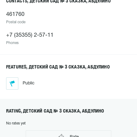
CONTACTS, ДЕТСКИЙ САД № 3 СКАЗКА, АБДУЛИНО
461760
Postal code
+7 (35355) 2-57-11
Phones
FEATURES, ДЕТСКИЙ САД № 3 СКАЗКА, АБДУЛИНО
Public
RATING, ДЕТСКИЙ САД № 3 СКАЗКА, АБДУЛИНО
No rates yet