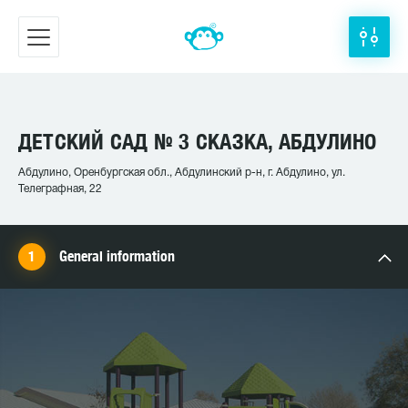
ДЕТСКИЙ САД № 3 СКАЗКА, АБДУЛИНО
Абдулино, Оренбургская обл., Абдулинский р-н, г. Абдулино, ул.
Телеграфная, 22
General information