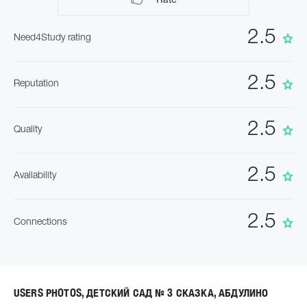
Rate
2.5
Need4Study rating
2.5
Reputation
2.5
Quality
2.5
Availability
2.5
Connections
USERS PHOTOS, ДЕТСКИЙ САД № 3 СКАЗКА, АБДУЛИНО