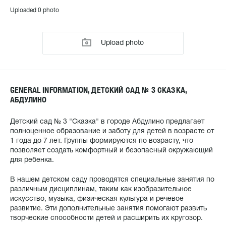
Uploaded 0 photo
Upload photo
GENERAL INFORMATION, ДЕТСКИЙ САД № 3 СКАЗКА,
АБДУЛИНО
Детский сад № 3 "Сказка" в городе Абдулино предлагает
полноценное образование и заботу для детей в возрасте от
1 года до 7 лет. Группы формируются по возрасту, что
позволяет создать комфортный и безопасный окружающий
для ребенка.
В нашем детском саду проводятся специальные занятия по
различным дисциплинам, таким как изобразительное
искусство, музыка, физическая культура и речевое
развитие. Эти дополнительные занятия помогают развить
творческие способности детей и расширить их кругозор.