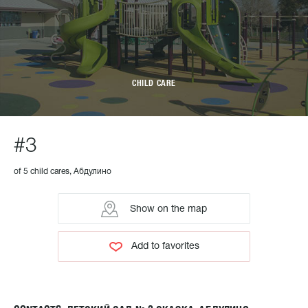
CHILD CARE
#3
of 5 child cares, Абдулино
Show on the map
Add to favorites