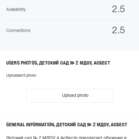
2.5
Availability
2.5
Connections
USERS PHOTOS, ДЕТСКИЙ САД № 2 МДОУ, АСБЕСТ
Uploaded 0 photo
Upload photo
GENERAL INFORMATION, ДЕТСКИЙ САД № 2 МДОУ, АСБЕСТ
Детский сад № 2 МДОУ в Асбесте предлагает обучение и