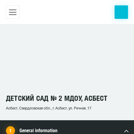
ДЕТСКИЙ САД № 2 МДОУ, АСБЕСТ
Асбест, Свердловская обл., г. Асбест, ул. Речная, 17
General information