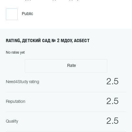
Public
RATING, ДЕТСКИЙ САД № 2 МДОУ, АСБЕСТ
No rates yet
Rate
2.5
Need4Study rating
2.5
Reputation
2.5
Quality