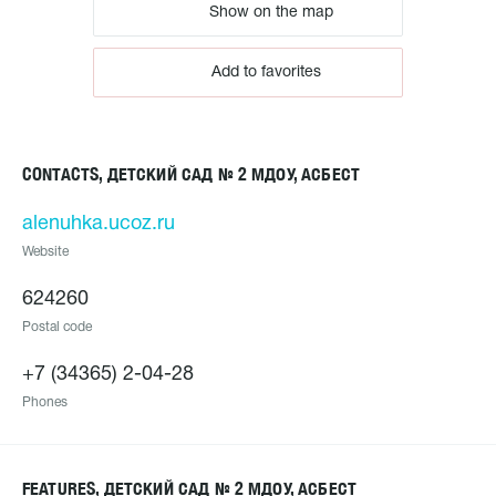
Show on the map
Add to favorites
CONTACTS, ДЕТСКИЙ САД № 2 МДОУ, АСБЕСТ
alenuhka.ucoz.ru
Website
624260
Postal code
+7 (34365) 2-04-28
Phones
FEATURES, ДЕТСКИЙ САД № 2 МДОУ, АСБЕСТ