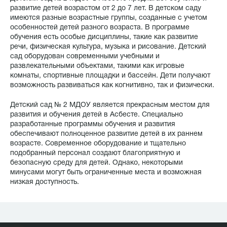
развитие детей возрастом от 2 до 7 лет. В детском саду
имеются разные возрастные группы, созданные с учетом
особенностей детей разного возраста. В программе
обучения есть особые дисциплины, такие как развитие
речи, физическая культура, музыка и рисование. Детский
сад оборудован современными учебными и
развлекательными объектами, такими как игровые
комнаты, спортивные площадки и бассейн. Дети получают
возможность развиваться как когнитивно, так и физически.
Детский сад № 2 МДОУ является прекрасным местом для
развития и обучения детей в Асбесте. Специально
разработанные программы обучения и развития
обеспечивают полноценное развитие детей в их раннем
возрасте. Современное оборудование и тщательно
подобранный персонал создают благоприятную и
безопасную среду для детей. Однако, некоторыми
минусами могут быть ограниченные места и возможная
низкая доступность.