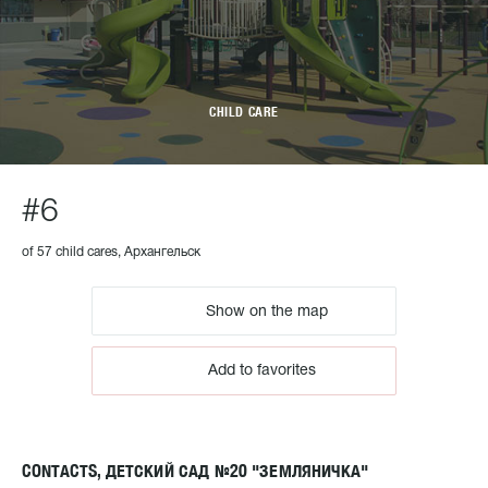
CHILD CARE
#6
of 57 child cares, Архангельск
Show on the map
Add to favorites
CONTACTS, ДЕТСКИЙ САД №20 "ЗЕМЛЯНИЧКА"