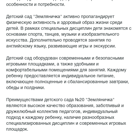
особенности и потребности.
Детский сад "Земляничка" активно пропагандирует
физическую активность и здоровый образ жизни среди
детей. В рамках специальных дисциплин дети знакомятся с
основами спорта, танцев, музыки и изобразительного
искусства. Дополнительно проводятся занятия по
английскому языку, развивающие игры и экскурсии.
Детский сад оборудован современными и безопасными
игровыми площадками, а также удобными и
комфортабельными помещениями для занятий. Каждому
ребенку предоставляется индивидуальное питание,
включающее полноценные и сбалансированные завтраки,
обеды и полдники.
Преимуществами детского сада №20 "Земляничка"
являются высокое качество образования, заботливый и
дружелюбный коллектив педагогов, индивидуальный
подход к каждому ребенку, наличие разнообразных
специализированных дисциплин и современных игровых
площадок.