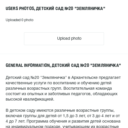
USERS PHOTOS, ДЕТСКИЙ САД №20 "ЗЕМЛЯНИЧКА"
Uploaded 0 photo
Upload photo
GENERAL INFORMATION, ДЕТСКИЙ САД №20 "ЗЕМЛЯНИЧКА"
Детский сад №20 "Земляничка" в Архангельске предлагает
качественные услуги по воспитанию и обучению детей
различных возрастных групп. Воспитательная команда
состоит из опытных и заботливых педагогов, обладающих
высокой квалификацией.
В детском саду имеются различные возрастные группы,
включая группы для детей от 1,5 до 3 лет, от 3 до 4 лет и от
4 до 7 лет. Программа обучения и развития детей основана
на индивидуальном подходе, учитывающем их возрастные