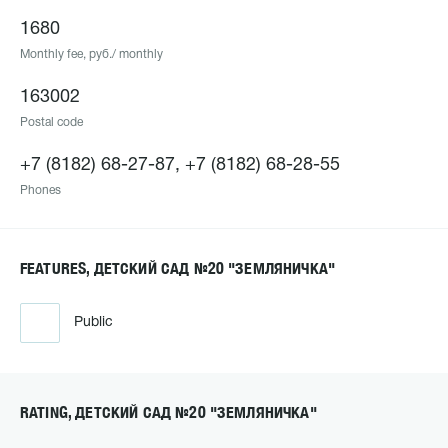
1680
Monthly fee, руб./ monthly
163002
Postal code
+7 (8182) 68-27-87, +7 (8182) 68-28-55
Phones
FEATURES, ДЕТСКИЙ САД №20 "ЗЕМЛЯНИЧКА"
Public
RATING, ДЕТСКИЙ САД №20 "ЗЕМЛЯНИЧКА"