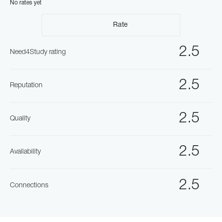
No rates yet
Rate
2.5
Need4Study rating
2.5
Reputation
2.5
Quality
2.5
Availability
2.5
Connections