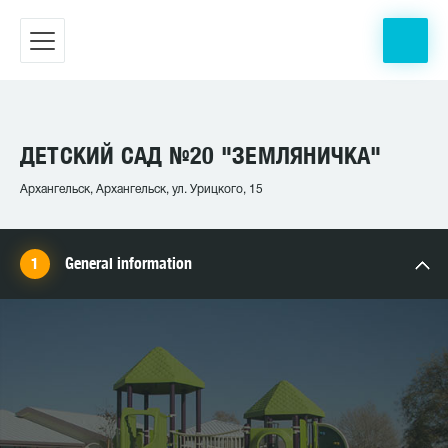
ДЕТСКИЙ САД №20 "ЗЕМЛЯНИЧКА"
Архангельск, Архангельск, ул. Урицкого, 15
General information