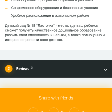
Разнообразные программы обучения и развития
Современное оборудование и безопасные условия
Удобное расположение в живописном районе
Детский сад № 18 "Ласточка" - место, где ваш ребенок
сможет получить качественное дошкольное образование,
развить свои способности и навыки, а также полноценно и
интересно провести свое детство.
2
Reviews
Share with friends