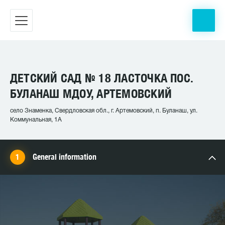
ДЕТСКИЙ САД № 18 ЛАСТОЧКА ПОС.
БУЛАНАШ МДОУ, АРТЕМОВСКИЙ
село Знаменка, Свердловская обл., г. Артемовский, п. Буланаш, ул.
Коммунальная, 1А
General information