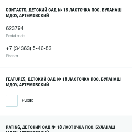
CONTACTS, ДЕТСКИЙ САД № 18 ЛАСТОЧКА ПОС. БУЛАНАШ
МДОУ, АРТЕМОВСКИЙ
623794
Postal code
+7 (34363) 5-46-83
Phones
FEATURES, ДЕТСКИЙ САД № 18 ЛАСТОЧКА ПОС. БУЛАНАШ
МДОУ, АРТЕМОВСКИЙ
Public
RATING, ДЕТСКИЙ САД № 18 ЛАСТОЧКА ПОС. БУЛАНАШ