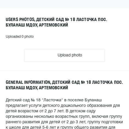
USERS PHOTOS, ДЕТСКИЙ САД № 18 ЛАСТОЧКА ПОС.
БУЛАНАШ МДОУ, АРТЕМОВСКИЙ
Uploaded 0 photo
Upload photo
GENERAL INFORMATION, ДЕТСКИЙ САД № 18 ЛАСТОЧКА ПОС.
БУЛАНАШ МДОУ, АРТЕМОВСКИЙ
Детский сад № 18 "Ласточка" в поселке Буланаш
предлагает услуги детского дошкольного образования для
детей возрастом от 2 до 7 лет. В детском саду
организованы несколько возрастных групп, включая группу
раннего развития для детей от 2 до 3 лет, группу подготовки
к школе для детей 5-6 лет и группу общего развития для