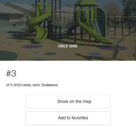
CHILD CARE
#3
of 5 child cares, село Знаменка
Show on the map
Add to favorites