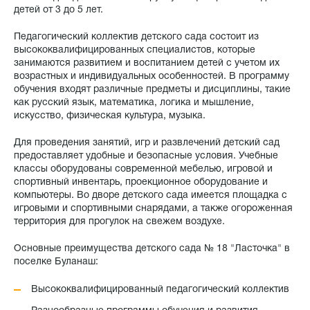
детей от 3 до 5 лет.
Педагогический коллектив детского сада состоит из
высококвалифицированных специалистов, которые
занимаются развитием и воспитанием детей с учетом их
возрастных и индивидуальных особенностей. В программу
обучения входят различные предметы и дисциплины, такие
как русский язык, математика, логика и мышление,
искусство, физическая культура, музыка.
Для проведения занятий, игр и развлечений детский сад
предоставляет удобные и безопасные условия. Учебные
классы оборудованы современной мебелью, игровой и
спортивный инвентарь, проекционное оборудование и
компьютеры. Во дворе детского сада имеется площадка с
игровыми и спортивными снарядами, а также огороженная
территория для прогулок на свежем воздухе.
Основные преимущества детского сада № 18 "Ласточка" в
поселке Буланаш:
Высококвалифицированный педагогический коллектив